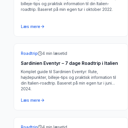
billeje-tips og praktisk information til din Italien-
roadtrip. Baseret på min egen tur i oktober 2022.
Læs mere
Roadtrip
4
min læsetid
Sardinien Eventyr – 7 dage Roadtrip i Italien
Komplet guide til Sardinien Eventyr: Rute,
højdepunkter, billeje-tips og praktisk information til
din Italien-roadtrip. Baseret på min egen tur i juni
2024.
Læs mere
Roadtrip
4
min læsetid