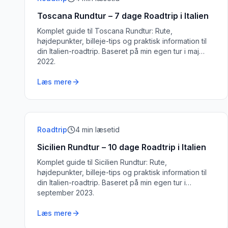
Toscana Rundtur – 7 dage Roadtrip i Italien
Komplet guide til Toscana Rundtur: Rute,
højdepunkter, billeje-tips og praktisk information til
din Italien-roadtrip. Baseret på min egen tur i maj
2022.
Læs mere
Roadtrip
4
min læsetid
Sicilien Rundtur – 10 dage Roadtrip i Italien
Komplet guide til Sicilien Rundtur: Rute,
højdepunkter, billeje-tips og praktisk information til
din Italien-roadtrip. Baseret på min egen tur i
september 2023.
Læs mere