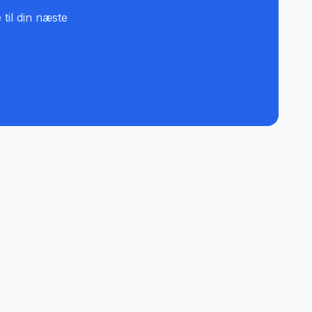
 til din næste