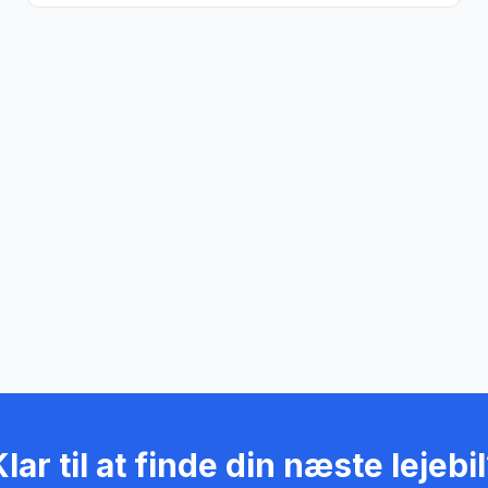
lar til at finde din næste lejebi