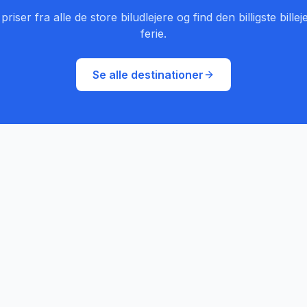
iser fra alle de store biludlejere og find den billigste billeje
ferie.
Se alle destinationer