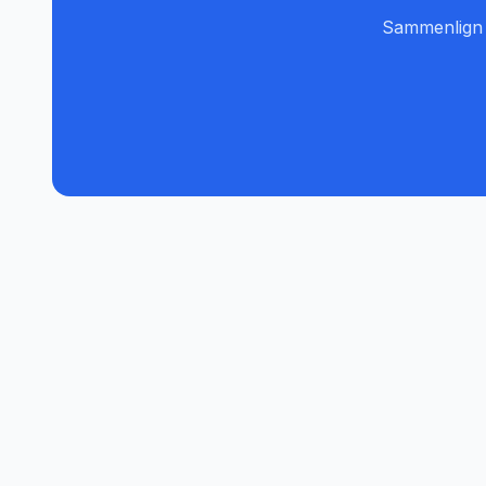
Sammenlign pr