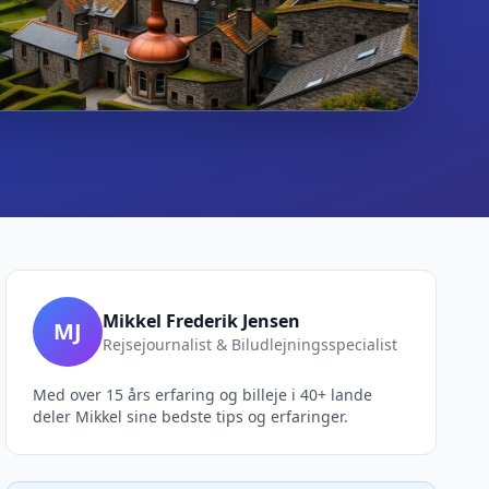
Mikkel Frederik Jensen
MJ
Rejsejournalist & Biludlejningsspecialist
Med over 15 års erfaring og billeje i 40+ lande
deler Mikkel sine bedste tips og erfaringer.