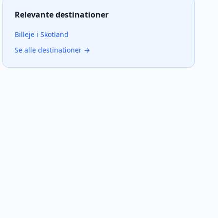
Relevante destinationer
Billeje
i
Skotland
Se alle destinationer →