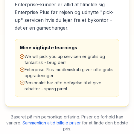
Enterprise-kunder er altid at tilmelde sig
Enterprise Plus før rejsen og udnytte "pick-
up" servicen hvis du lejer fra et bykontor -
det er en gamechanger.
Mine vigtigste learnings
We will pick you up servicen er gratis og
fantastisk - brug den!
Enterprise Plus-medlemskab giver ofte gratis
opgraderinger
Personalet har ofte beføjelse til at give
rabatter - spørg pænt
Baseret på min personlige erfaring. Priser og forhold kan
variere.
Sammenlign altid billeje priser
for at finde den bedste
pris.