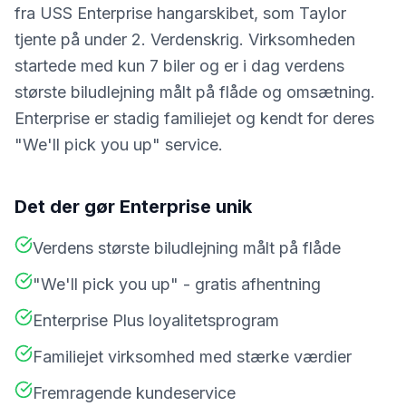
fra USS Enterprise hangarskibet, som Taylor
tjente på under 2. Verdenskrig. Virksomheden
startede med kun 7 biler og er i dag verdens
største biludlejning målt på flåde og omsætning.
Enterprise er stadig familiejet og kendt for deres
"We'll pick you up" service.
Det der gør
Enterprise
unik
Verdens største biludlejning målt på flåde
"We'll pick you up" - gratis afhentning
Enterprise Plus loyalitetsprogram
Familiejet virksomhed med stærke værdier
Fremragende kundeservice