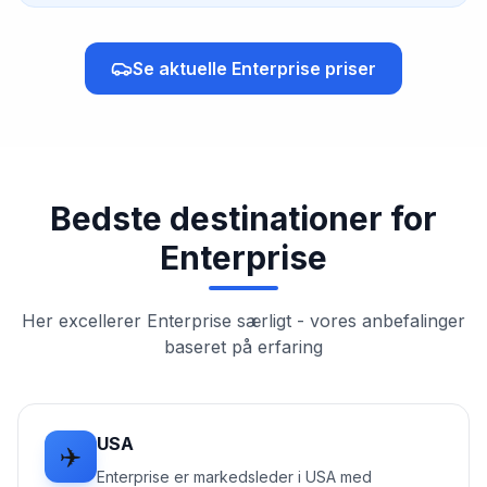
Se aktuelle
Enterprise
priser
Bedste destinationer for
Enterprise
Her excellerer
Enterprise
særligt - vores anbefalinger
baseret på erfaring
USA
✈️
Enterprise er markedsleder i USA med