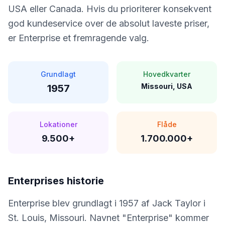
USA eller Canada. Hvis du prioriterer konsekvent
god kundeservice over de absolut laveste priser,
er Enterprise et fremragende valg.
Grundlagt
Hovedkvarter
Missouri, USA
1957
Lokationer
Flåde
9.500+
1.700.000+
Enterprise
s historie
Enterprise blev grundlagt i 1957 af Jack Taylor i
St. Louis, Missouri. Navnet "Enterprise" kommer