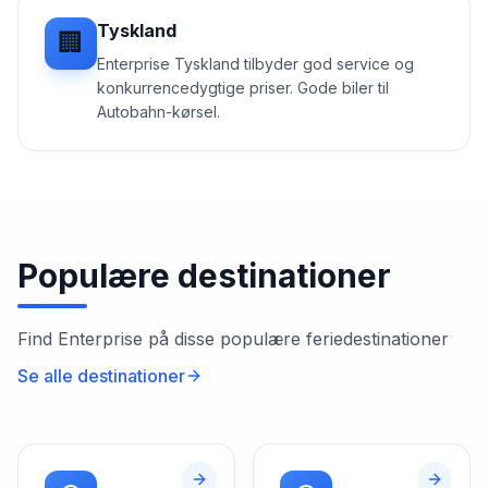
Tyskland
🏢
Enterprise Tyskland tilbyder god service og
konkurrencedygtige priser. Gode biler til
Autobahn-kørsel.
Populære destinationer
Find
Enterprise
på disse populære feriedestinationer
Se alle destinationer