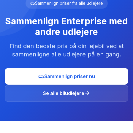
Sammenlign priser fra alle udlejere
Sammenlign
Enterprise
med
andre udlejere
Find den bedste pris på din lejebil ved at
sammenligne alle udlejere på en gang.
Sammenlign priser nu
Se alle biludlejere