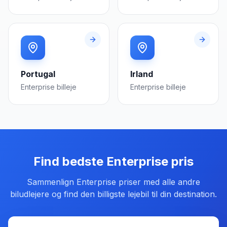
Portugal
Irland
Enterprise
billeje
Enterprise
billeje
Find bedste
Enterprise
pris
Sammenlign
Enterprise
priser med alle andre
biludlejere og find den billigste lejebil til din destination.