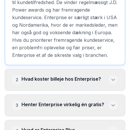
til kundetilfredshed. De vinder regelmæssigt J.D.
Power awards og har fremragende
kundeservice. Enterprise er særligt stærk i USA
og Nordamerika, hvor de er markedsleder, men
har også god og voksende dækning i Europa.
Hvis du prioriterer fremragende kundeservice,
en problemfri oplevelse og fair priser, er
Enterprise et af de sikreste valg i branchen.
Hvad koster billeje hos Enterprise?
2
Henter Enterprise virkelig én gratis?
3