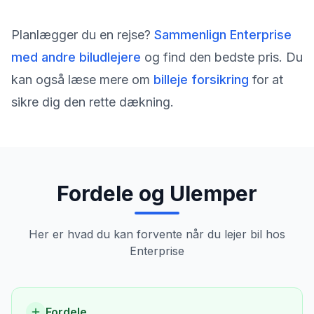
Planlægger du en rejse?
Sammenlign
Enterprise
med andre biludlejere
og find den bedste pris. Du
kan også læse mere om
billeje forsikring
for at
sikre dig den rette dækning.
Fordele og Ulemper
Her er hvad du kan forvente når du lejer bil hos
Enterprise
Fordele