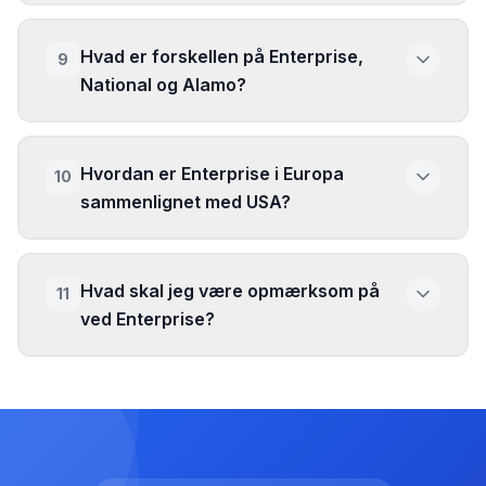
Hvad er forskellen på Enterprise,
9
National og Alamo?
Hvordan er Enterprise i Europa
10
sammenlignet med USA?
Hvad skal jeg være opmærksom på
11
ved Enterprise?