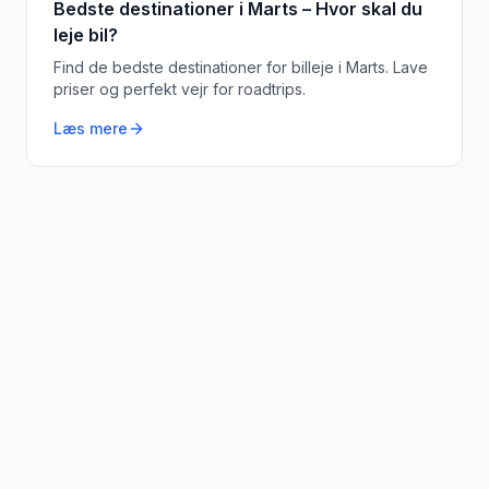
Bedste destinationer i Marts – Hvor skal du
leje bil?
Find de bedste destinationer for billeje i Marts. Lave
priser og perfekt vejr for roadtrips.
Læs mere