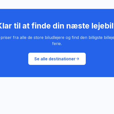
lar til at finde din næste lejebi
iser fra alle de store biludlejere og find den billigste billeje
ferie.
Se alle destinationer