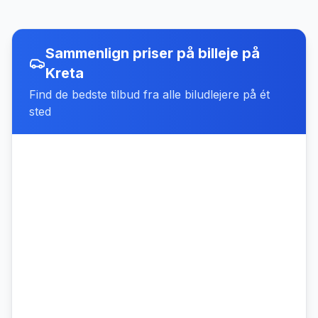
Sammenlign priser på billeje
på
Kreta
Find de bedste tilbud fra alle biludlejere på ét
sted