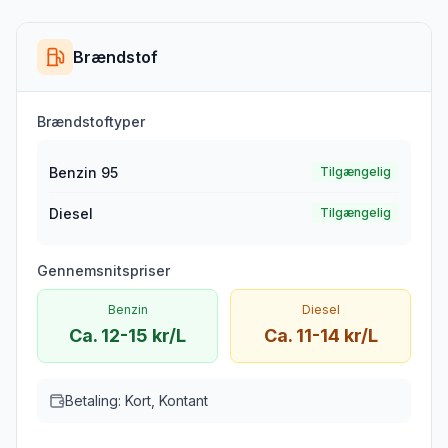
Brændstof
Brændstoftyper
Benzin 95
Tilgængelig
Diesel
Tilgængelig
Gennemsnitspriser
Benzin
Diesel
Ca. 12-15 kr/L
Ca. 11-14 kr/L
Betaling:
Kort, Kontant