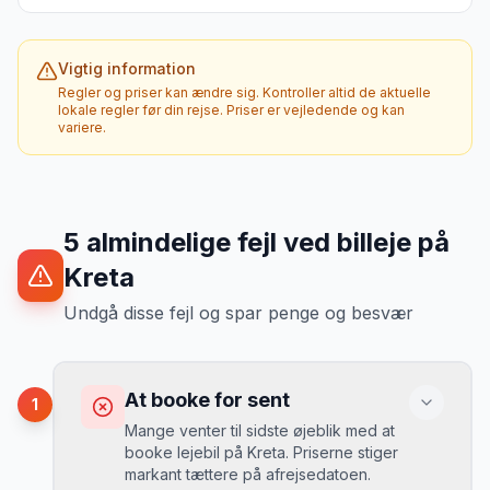
Vigtig information
Regler og priser kan ændre sig. Kontroller altid de aktuelle
lokale regler før din rejse. Priser er vejledende og kan
variere.
5
almindelige fejl ved billeje
på
Kreta
Undgå disse fejl og spar penge og besvær
At booke for sent
1
Mange venter til sidste øjeblik med at
booke lejebil på Kreta. Priserne stiger
markant tættere på afrejsedatoen.