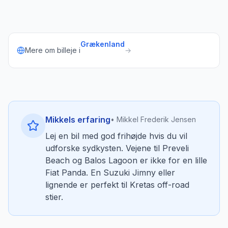
Grækenland
Mere om billeje i
→
Mikkels erfaring
• Mikkel Frederik Jensen
Lej en bil med god frihøjde hvis du vil
udforske sydkysten. Vejene til Preveli
Beach og Balos Lagoon er ikke for en lille
Fiat Panda. En Suzuki Jimny eller
lignende er perfekt til Kretas off-road
stier.