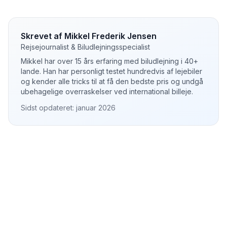
Skrevet af Mikkel Frederik Jensen
Rejsejournalist & Biludlejningsspecialist
Mikkel har over 15 års erfaring med biludlejning i 40+
lande. Han har personligt testet hundredvis af lejebiler
og kender alle tricks til at få den bedste pris og undgå
ubehagelige overraskelser ved international billeje.
Sidst opdateret: januar 2026