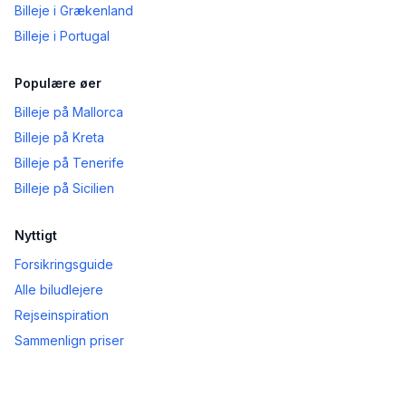
Billeje i Grækenland
Billeje i Portugal
Populære øer
Billeje på Mallorca
Billeje på Kreta
Billeje på Tenerife
Billeje på Sicilien
Nyttigt
Forsikringsguide
Alle biludlejere
Rejseinspiration
Sammenlign priser