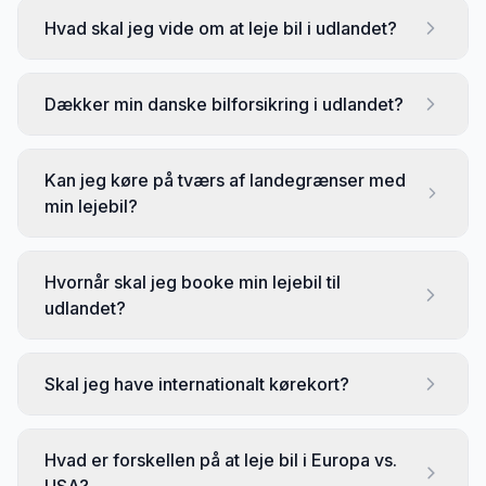
Hvad skal jeg vide om at leje bil i udlandet?
Dækker min danske bilforsikring i udlandet?
Kan jeg køre på tværs af landegrænser med
min lejebil?
Hvornår skal jeg booke min lejebil til
udlandet?
Skal jeg have internationalt kørekort?
Hvad er forskellen på at leje bil i Europa vs.