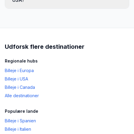
USA?
Udforsk flere destinationer
Regionale hubs
Billeje i Europa
Billeje i USA
Billeje i Canada
Alle destinationer
Populære lande
Billeje i Spanien
Billeje i Italien