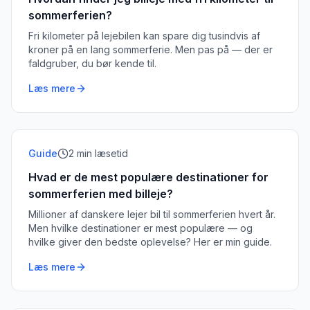
sommerferien?
Fri kilometer på lejebilen kan spare dig tusindvis af
kroner på en lang sommerferie. Men pas på — der er
faldgruber, du bør kende til.
Læs mere
Guide
2
min læsetid
Hvad er de mest populære destinationer for
sommerferien med billeje?
Millioner af danskere lejer bil til sommerferien hvert år.
Men hvilke destinationer er mest populære — og
hvilke giver den bedste oplevelse? Her er min guide.
Læs mere