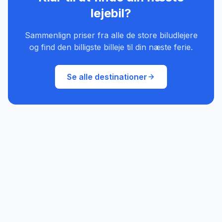
lejebil?
Sammenlign priser fra alle de store biludlejere
og find den billigste billeje til din næste ferie.
Se alle destinationer