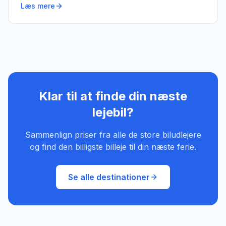
Læs mere
Klar til at finde din næste
lejebil?
Sammenlign priser fra alle de store biludlejere
og find den billigste billeje til din næste ferie.
Se alle destinationer