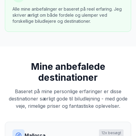
Alle mine anbefalinger er baseret på reel erfaring. Jeg
skriver ærligt om både fordele og ulemper ved
forskellige biludlejere og destinationer.
Mine anbefalede
destinationer
Baseret på mine personlige erfaringer er disse
destinationer særligt gode til biludlejning - med gode
veje, rimelige priser og fantastiske oplevelser.
12
x besøgt
Mallorca