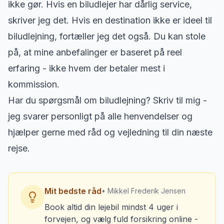
ikke gør. Hvis en biludlejer har dårlig service,
skriver jeg det. Hvis en destination ikke er ideel til
biludlejning, fortæller jeg det også. Du kan stole
på, at mine anbefalinger er baseret på reel
erfaring - ikke hvem der betaler mest i
kommission.
Har du spørgsmål om biludlejning? Skriv til mig -
jeg svarer personligt på alle henvendelser og
hjælper gerne med råd og vejledning til din næste
rejse.
Mit bedste råd
• Mikkel Frederik Jensen
Book altid din lejebil mindst 4 uger i
forvejen, og vælg fuld forsikring online -