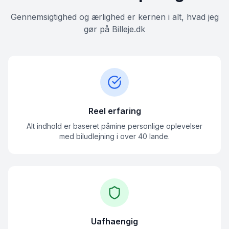
Gennemsigtighed og ærlighed er kernen i alt, hvad jeg
gør på Billeje.dk
Reel erfaring
Alt indhold er baseret påmine personlige oplevelser
med biludlejning i over 40 lande.
Uafhaengig