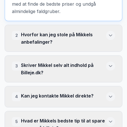
med at finde de bedste priser og undgå
almindelige faldgruber.
Hvorfor kan jeg stole på Mikkels
2
anbefalinger?
Skriver Mikkel selv alt indhold på
3
Billeje.dk?
Kan jeg kontakte Mikkel direkte?
4
Hvad er Mikkels bedste tip til at spare
5