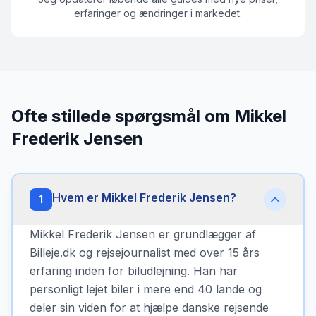
erfaringer og ændringer i markedet.
Ofte stillede spørgsmål om Mikkel
Frederik Jensen
Hvem er Mikkel Frederik Jensen?
1
Mikkel Frederik Jensen er grundlægger af
Billeje.dk og rejsejournalist med over 15 års
erfaring inden for biludlejning. Han har
personligt lejet biler i mere end 40 lande og
deler sin viden for at hjælpe danske rejsende