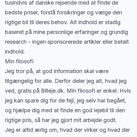
tusindvis af danske rejsende med at finde de
bedste priser, forstå forsikringer og vælge den
rigtige bil til deres behov. Alt indhold er stadig
baseret på mine personlige erfaringer og grundig
research - ingen sponsorerede artikler eller betalt
indhold.
Min filosofi
Jeg tror på, at god information skal være
tilgængelig for alle. Derfor deler jeg alt, hvad jeg
ved, gratis på Billeje.dk. Min filosofi er enkel: Hvis
jeg kan spare dig for de fejl, jeg selv har begået,
og hjælpe dig med at finde en god lejebil til den
rigtige pris, så har jeg gjort mit arbejde godt.
Jeg er altid ærlig om, hvad der virker og hvad der