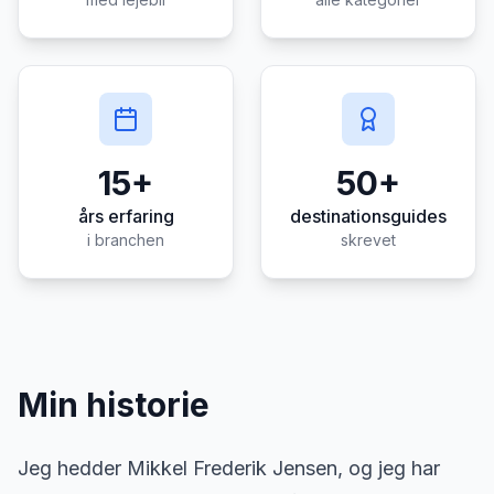
15+
50+
års erfaring
destinationsguides
i branchen
skrevet
Min historie
Jeg hedder Mikkel Frederik Jensen, og jeg har