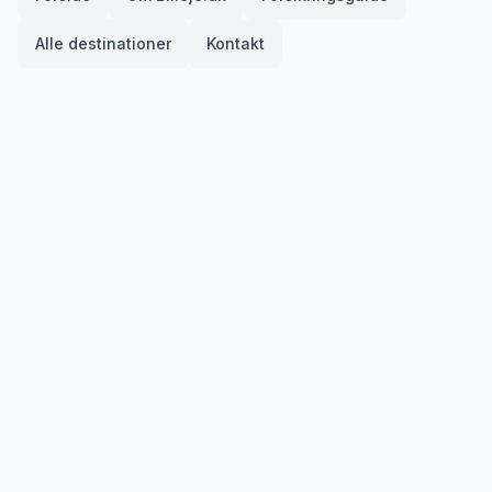
Alle destinationer
Kontakt