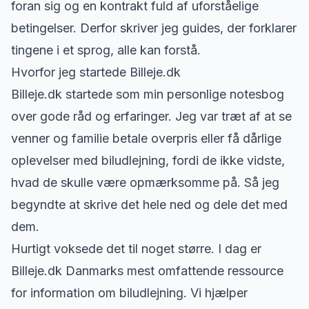
foran sig og en kontrakt fuld af uforståelige
betingelser. Derfor skriver jeg guides, der forklarer
tingene i et sprog, alle kan forstå.
Hvorfor jeg startede Billeje.dk
Billeje.dk startede som min personlige notesbog
over gode råd og erfaringer. Jeg var træt af at se
venner og familie betale overpris eller få dårlige
oplevelser med biludlejning, fordi de ikke vidste,
hvad de skulle være opmærksomme på. Så jeg
begyndte at skrive det hele ned og dele det med
dem.
Hurtigt voksede det til noget større. I dag er
Billeje.dk Danmarks mest omfattende ressource
for information om biludlejning. Vi hjælper