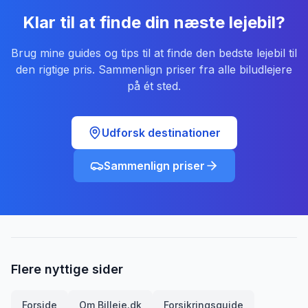
Klar til at finde din næste lejebil?
Brug mine guides og tips til at finde den bedste lejebil til
den rigtige pris. Sammenlign priser fra alle biludlejere
på ét sted.
Udforsk destinationer
Sammenlign priser
Flere nyttige sider
Forside
Om Billeje.dk
Forsikringsguide