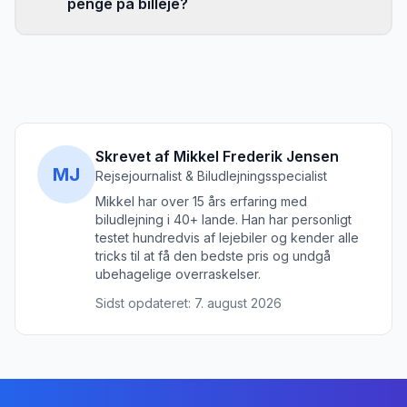
penge på billeje?
Skrevet af Mikkel Frederik Jensen
MJ
Rejsejournalist & Biludlejningsspecialist
Mikkel har over 15 års erfaring med
biludlejning i 40+ lande. Han har personligt
testet hundredvis af lejebiler og kender alle
tricks til at få den bedste pris og undgå
ubehagelige overraskelser.
Sidst opdateret:
7. august 2026