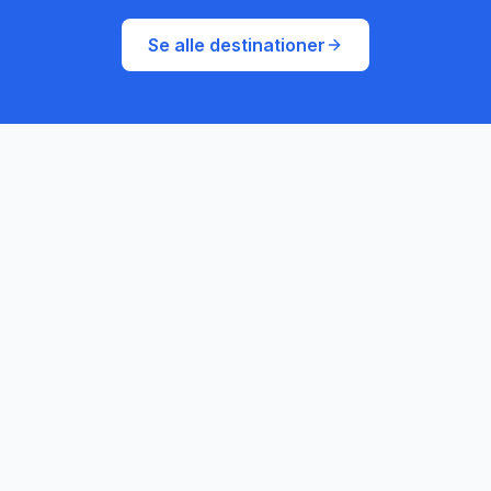
Se alle destinationer