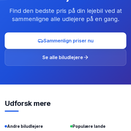
Find den bedste pris på din lejebil ved at
sammenligne alle udlejere på en gang.
Sammenlign priser nu
Se alle biludlejere
Udforsk mere
Andre biludlejere
Populære lande