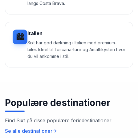
langs Costa Brava.
Italien
🏙️
Sixt har god dækning i Italien med premium-
biler. Ideel til Toscana-ture og Amalfikysten hvor
du vil ankomme i stil.
Populære destinationer
Find
Sixt
på disse populære feriedestinationer
Se alle destinationer