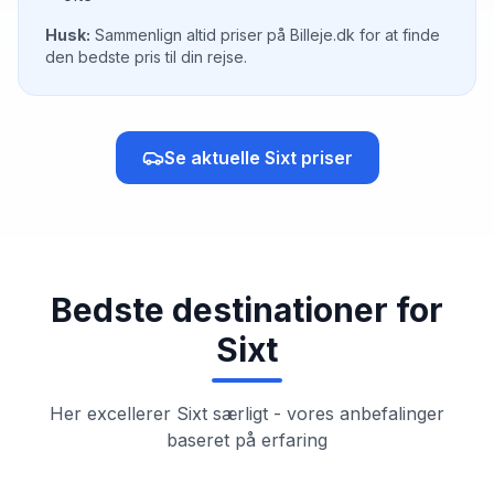
Husk:
Sammenlign altid priser på Billeje.dk for at finde
den bedste pris til din rejse.
Se aktuelle
Sixt
priser
Bedste destinationer for
Sixt
Her excellerer
Sixt
særligt - vores anbefalinger
baseret på erfaring