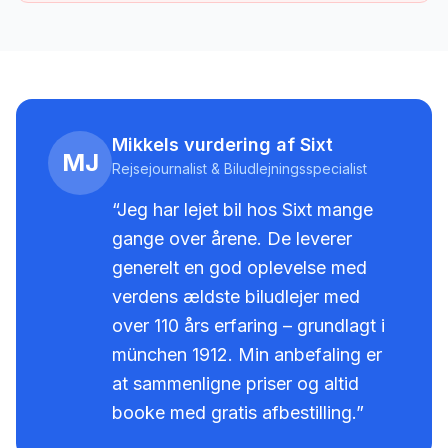
Mikkels vurdering af Sixt
MJ
Rejsejournalist & Biludlejningsspecialist
“Jeg har lejet bil hos
Sixt
mange
gange over årene.
De leverer
generelt en god oplevelse med
verdens ældste biludlejer med
over 110 års erfaring – grundlagt i
münchen 1912. Min anbefaling er
at sammenligne priser og altid
booke med gratis afbestilling.
”