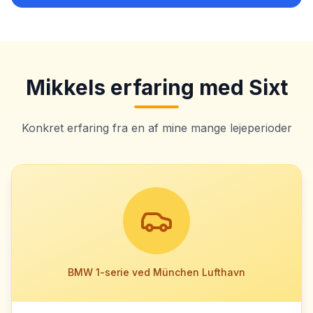
Mikkels erfaring med
Sixt
Konkret erfaring fra en af mine mange lejeperioder
BMW 1-serie ved München Lufthavn