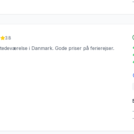
3.8
tedeværelse i Danmark. Gode priser på ferierejser.