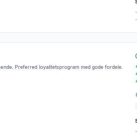
ende. Preferred loyalitetsprogram med gode fordele.