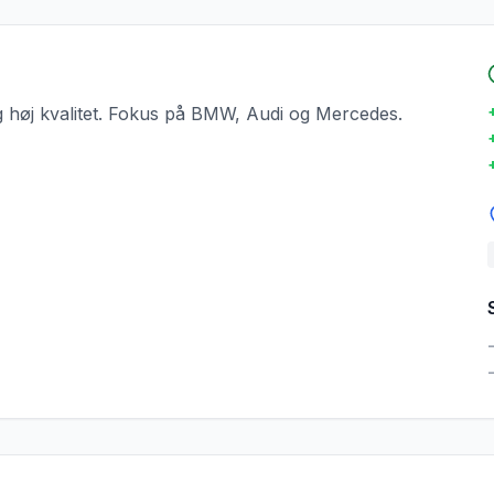
g høj kvalitet. Fokus på BMW, Audi og Mercedes.