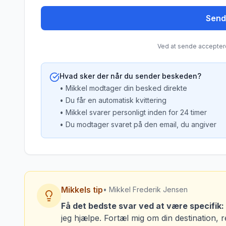
Send
Ved at sende accepter
Hvad sker der når du sender beskeden?
• Mikkel modtager din besked direkte
• Du får en automatisk kvittering
• Mikkel svarer personligt inden for 24 timer
• Du modtager svaret på den email, du angiver
Mikkels tip
• Mikkel Frederik Jensen
Få det bedste svar ved at være specifik:
jeg hjælpe. Fortæl mig om din destination, 