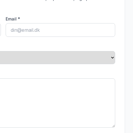
Email *