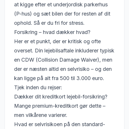
at kigge efter et underjordisk parkerhus
(P-hus) og sæt bilen der for resten af dit
ophold. Så er du fri for stress.
Forsikring – hvad dækker hvad?
Her er et punkt, der er kritisk og ofte
overset. Din lejebilsaftale inkluderer typisk
en CDW (Collision Damage Waiver), men
der er næsten altid en selvrisiko – og den
kan ligge på alt fra 500 til 3.000 euro.
Tjek inden du rejser:
Dækker dit kreditkort lejebil-forsikring?
Mange premium-kreditkort gør dette –
men vilkårene varierer.
Hvad er selvrisikoen på den standard-