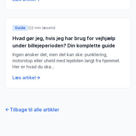
Guide
2
min læsetid
Hvad gør jeg, hvis jeg har brug for vejhjælp
under billejeperioden? Din komplette guide
Ingen ønsker det, men det kan ske: punktering,
motorstop eller uheld med lejebilen langt fra hjemmet.
Her er hvad du ska
…
Læs artikel
Tilbage til alle artikler