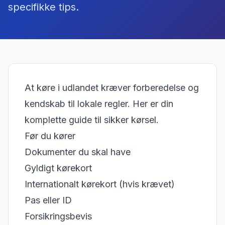
specifikke tips.
At køre i udlandet kræver forberedelse og
kendskab til lokale regler. Her er din
komplette guide til sikker kørsel.
Før du kører
Dokumenter du skal have
Gyldigt kørekort
Internationalt kørekort (hvis krævet)
Pas eller ID
Forsikringsbevis