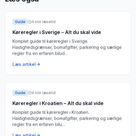
Guide
4
min læsetid
Køreregler i Sverige – Alt du skal vide
Komplet guide til køreregler i Sverige.
Hastighedsgrænser, bomafgifter, parkering og særlige
regler fra en erfaren bilud
…
Læs artikel
Guide
4
min læsetid
Køreregler i Kroatien – Alt du skal vide
Komplet guide til køreregler i Kroatien.
Hastighedsgrænser, bomafgifter, parkering og særlige
regler fra en erfaren bilu
…
Læs artikel