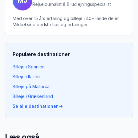
MJ
Rejsejournalist & Biludlejningsspecialist
Med over 15 års erfaring og billeje i 40+ lande deler
Mikkel sine bedste tips og erfaringer.
Populære destinationer
Billeje i Spanien
Billeje i Italien
Billeje på Mallorca
Billeje i Grækenland
Se alle destinationer →
Læs også