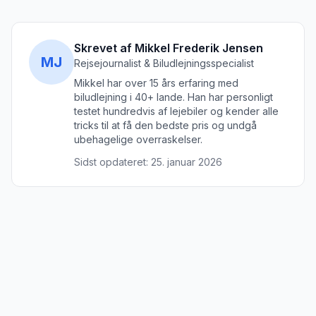
Skrevet af Mikkel Frederik Jensen
MJ
Rejsejournalist & Biludlejningsspecialist
Mikkel har over 15 års erfaring med
biludlejning i 40+ lande. Han har personligt
testet hundredvis af lejebiler og kender alle
tricks til at få den bedste pris og undgå
ubehagelige overraskelser.
Sidst opdateret:
25. januar 2026