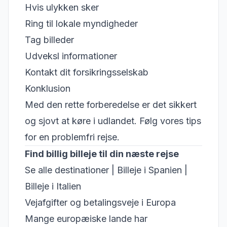
Hvis ulykken sker
Ring til lokale myndigheder
Tag billeder
Udveksl informationer
Kontakt dit forsikringsselskab
Konklusion
Med den rette forberedelse er det sikkert
og sjovt at køre i udlandet. Følg vores tips
for en problemfri rejse.
Find billig billeje til din næste rejse
Se alle destinationer
|
Billeje i Spanien
|
Billeje i Italien
Vejafgifter og betalingsveje i Europa
Mange europæiske lande har