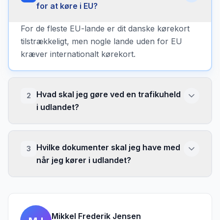
for at køre i EU?
For de fleste EU-lande er dit danske kørekort
tilstrækkeligt, men nogle lande uden for EU
kræver internationalt kørekort.
Hvad skal jeg gøre ved en trafikuheld
2
i udlandet?
Hvilke dokumenter skal jeg have med
3
når jeg kører i udlandet?
Mikkel Frederik Jensen