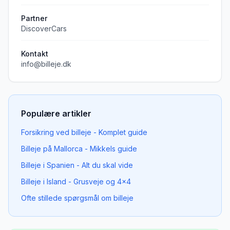
Partner
DiscoverCars
Kontakt
info@billeje.dk
Populære artikler
Forsikring ved billeje - Komplet guide
Billeje på Mallorca - Mikkels guide
Billeje i Spanien - Alt du skal vide
Billeje i Island - Grusveje og 4x4
Ofte stillede spørgsmål om billeje