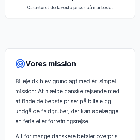
Garanteret de laveste priser på markedet
Vores mission
Billeje.dk blev grundlagt med én simpel
mission: At hjælpe danske rejsende med
at finde de bedste priser på billeje og
undgå de faldgruber, der kan ødelægge
en ferie eller forretningsrejse.
Alt for mange danskere betaler overpris