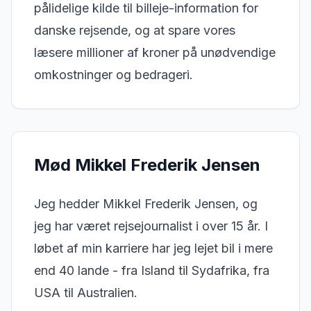
pålidelige kilde til billeje-information for
danske rejsende, og at spare vores
læsere millioner af kroner på unødvendige
omkostninger og bedrageri.
Mød Mikkel Frederik Jensen
Jeg hedder Mikkel Frederik Jensen, og
jeg har været rejsejournalist i over 15 år. I
løbet af min karriere har jeg lejet bil i mere
end 40 lande - fra Island til Sydafrika, fra
USA til Australien.