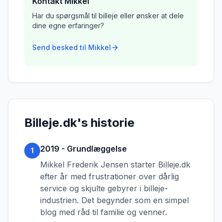
Kontakt Mikkel
Har du spørgsmål til billeje eller ønsker at dele
dine egne erfaringer?
Send besked til Mikkel
Billeje.dk's historie
2019 - Grundlæggelse
1
Mikkel Frederik Jensen starter Billeje.dk
efter år med frustrationer over dårlig
service og skjulte gebyrer i billeje-
industrien. Det begynder som en simpel
blog med råd til familie og venner.