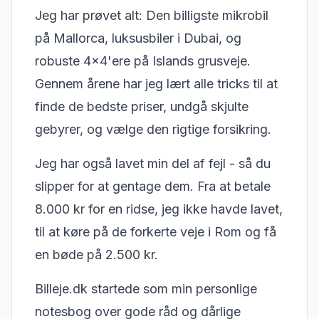
Jeg har prøvet alt: Den billigste mikrobil
på Mallorca, luksusbiler i Dubai, og
robuste 4x4'ere på Islands grusveje.
Gennem årene har jeg lært alle tricks til at
finde de bedste priser, undgå skjulte
gebyrer, og vælge den rigtige forsikring.
Jeg har også lavet min del af fejl - så du
slipper for at gentage dem. Fra at betale
8.000 kr for en ridse, jeg ikke havde lavet,
til at køre på de forkerte veje i Rom og få
en bøde på 2.500 kr.
Billeje.dk startede som min personlige
notesbog over gode råd og dårlige