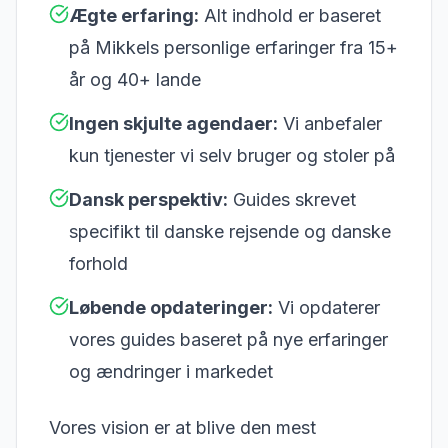
Ægte erfaring:
Alt indhold er baseret
på Mikkels personlige erfaringer fra 15+
år og 40+ lande
Ingen skjulte agendaer:
Vi anbefaler
kun tjenester vi selv bruger og stoler på
Dansk perspektiv:
Guides skrevet
specifikt til danske rejsende og danske
forhold
Løbende opdateringer:
Vi opdaterer
vores guides baseret på nye erfaringer
og ændringer i markedet
Vores vision er at blive den mest