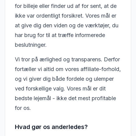
for billeje eller finder ud af for sent, at de
ikke var ordentligt forsikret. Vores mål er
at give dig den viden og de værktøjer, du
har brug for til at træffe informerede
beslutninger.
Vi tror på ærlighed og transparens. Derfor
fortæller vi altid om vores affiliate-forhold,
og vi giver dig både fordele og ulemper
ved forskellige valg. Vores mål er dit
bedste lejemål - ikke det mest profitable
for os.
Hvad gør os anderledes?