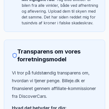
bilen fra alle vinkler, både ved afhentning
og aflevering. Upload dem til skyen med
det samme. Det har siden reddet mig for
tusindvis af kroner i falske skadeskrav.
Transparens om vores
forretningsmodel
Vi tror på fuldstændig transparens om,
hvordan vi tjener penge. Billeje.dk er
finansieret gennem affiliate-kommissioner
fra DiscoverCars.
Hvad det betyder for dig: