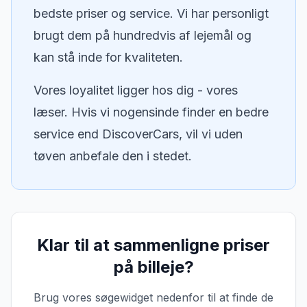
bedste priser og service. Vi har personligt
brugt dem på hundredvis af lejemål og
kan stå inde for kvaliteten.
Vores loyalitet ligger hos dig - vores
læser. Hvis vi nogensinde finder en bedre
service end DiscoverCars, vil vi uden
tøven anbefale den i stedet.
Klar til at sammenligne priser
på billeje?
Brug vores søgewidget nedenfor til at finde de