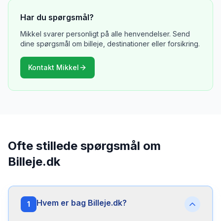
Har du spørgsmål?
Mikkel svarer personligt på alle henvendelser. Send
dine spørgsmål om billeje, destinationer eller forsikring.
Kontakt Mikkel
Ofte stillede spørgsmål om
Billeje.dk
Hvem er bag Billeje.dk?
1