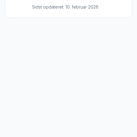
Sidst opdateret:
10. februar 2026