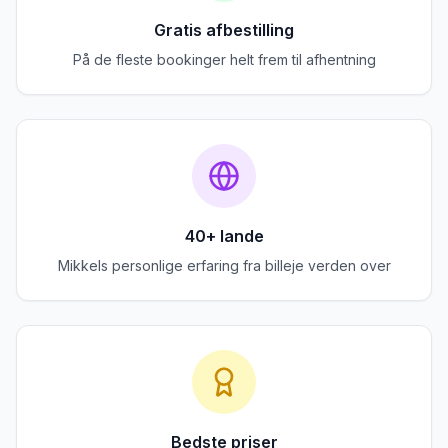
Gratis afbestilling
På de fleste bookinger helt frem til afhentning
40+ lande
Mikkels personlige erfaring fra billeje verden over
Bedste priser