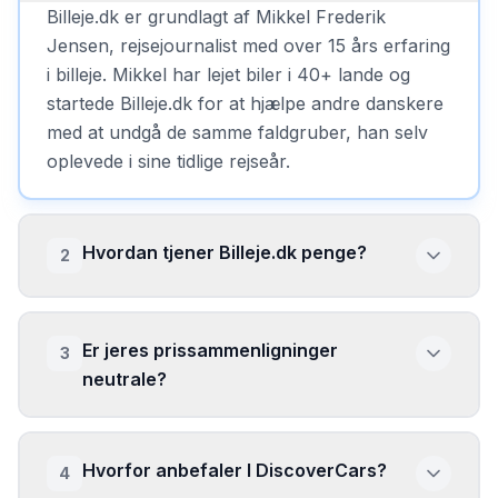
Billeje.dk er grundlagt af Mikkel Frederik
Jensen, rejsejournalist med over 15 års erfaring
i billeje. Mikkel har lejet biler i 40+ lande og
startede Billeje.dk for at hjælpe andre danskere
med at undgå de samme faldgruber, han selv
oplevede i sine tidlige rejseår.
Hvordan tjener Billeje.dk penge?
2
Er jeres prissammenligninger
3
neutrale?
Hvorfor anbefaler I DiscoverCars?
4