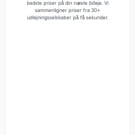
bedste priser på din næste billeje. Vi
sammenligner priser fra 30+
udlejningsselskaber på få sekunder.