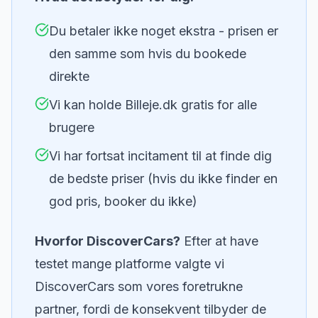
Du betaler ikke noget ekstra - prisen er
den samme som hvis du bookede
direkte
Vi kan holde Billeje.dk gratis for alle
brugere
Vi har fortsat incitament til at finde dig
de bedste priser (hvis du ikke finder en
god pris, booker du ikke)
Hvorfor DiscoverCars?
Efter at have
testet mange platforme valgte vi
DiscoverCars som vores foretrukne
partner, fordi de konsekvent tilbyder de