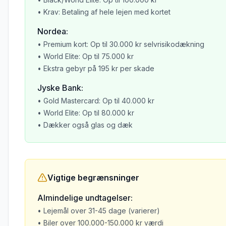
• Krav: Betaling af hele lejen med kortet
Nordea:
• Premium kort: Op til 30.000 kr selvrisikodækning
• World Elite: Op til 75.000 kr
• Ekstra gebyr på 195 kr per skade
Jyske Bank:
• Gold Mastercard: Op til 40.000 kr
• World Elite: Op til 80.000 kr
• Dækker også glas og dæk
Vigtige begrænsninger
Almindelige undtagelser:
• Lejemål over 31-45 dage (varierer)
• Biler over 100.000-150.000 kr værdi