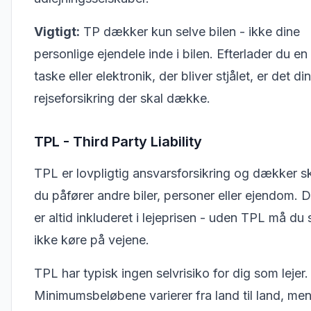
Vigtigt:
TP dækker kun selve bilen - ikke dine
personlige ejendele inde i bilen. Efterlader du en
taske eller elektronik, der bliver stjålet, er det d
rejseforsikring der skal dække.
TPL - Third Party Liability
TPL er lovpligtig ansvarsforsikring og dækker s
du påfører andre biler, personer eller ejendom. 
er altid inkluderet i lejeprisen - uden TPL må du 
ikke køre på vejene.
TPL har typisk ingen selvrisiko for dig som lejer.
Minimumsbeløbene varierer fra land til land, men 