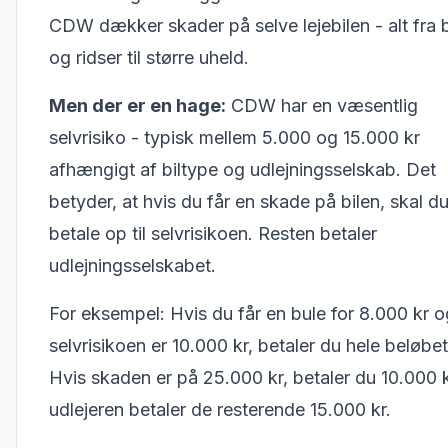
CDW dækker skader på selve lejebilen - alt fra 
og ridser til større uheld.
Men der er en hage:
CDW har en væsentlig
selvrisiko - typisk mellem 5.000 og 15.000 kr
afhængigt af biltype og udlejningsselskab. Det
betyder, at hvis du får en skade på bilen, skal du
betale op til selvrisikoen. Resten betaler
udlejningsselskabet.
For eksempel: Hvis du får en bule for 8.000 kr o
selvrisikoen er 10.000 kr, betaler du hele beløbet
Hvis skaden er på 25.000 kr, betaler du 10.000 
udlejeren betaler de resterende 15.000 kr.