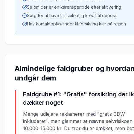
Se om der er en karensperiode efter aktivering
Sørg for at have tilstrækkelig kredit til deposit
Hav kontaktoplysninger til forsikring klar på rejsen
Almindelige faldgruber og hvorda
undgår dem
Faldgrube #1: "Gratis" forsikring der i
dækker noget
Mange udlejere reklamerer med "gratis CDW
inkluderet", men glemmer at nævne selvrisikoen
10.000-15.000 kr. Du tror du er dækket, men bet