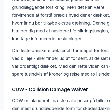
grundlæggende forsikring. Men det kan være
forvirrende at forstå præcis hvad der er dækket
hvornår du bør tilkøbe ekstra dækning. Denne g
hjælper dig med at navigere i forsikringsjunglen,
kan tage informerede beslutninger.
De fleste danskere betaler alt for meget for forsi
ved billeje - eller finder ud af for sent, at de slet
var ordentligt dækket. Med den rette viden kan
spare tusindvis af kroner og rejse med ro i sinde
CDW - Collision Damage Waiver
CDW er inkluderet i næsten alle priser på billeje 
den mest grundlæggende form for skadesdækni