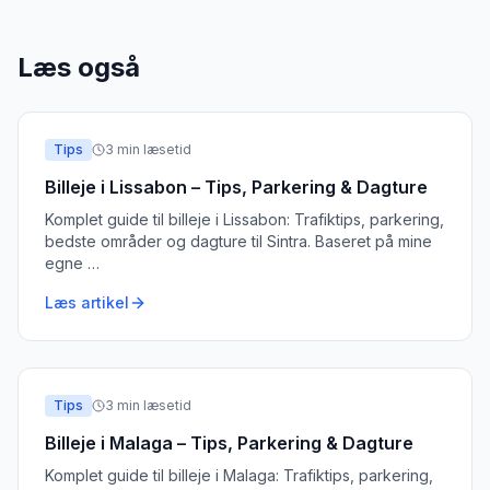
Læs også
Tips
3
min læsetid
Billeje i Lissabon – Tips, Parkering & Dagture
Komplet guide til billeje i Lissabon: Trafiktips, parkering,
bedste områder og dagture til Sintra. Baseret på mine
egne
…
Læs artikel
Tips
3
min læsetid
Billeje i Malaga – Tips, Parkering & Dagture
Komplet guide til billeje i Malaga: Trafiktips, parkering,