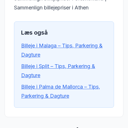
Sammenlign billejepriser i Athen
Læs også
Billeje i Malaga – Tips, Parkering &
Dagture
Billeje i Split – Tips, Parkering &
Dagture
Billeje i Palma de Mallorca – Tips,
Parkering & Dagture