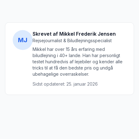
Skrevet af Mikkel Frederik Jensen
MJ
Rejsejournalist & Biludlejningsspecialist
Mikkel har over 15 års erfaring med
biludlejning i 40+ lande. Han har personligt
testet hundredvis af lejebiler og kender alle
tricks til at få den bedste pris og undgå
ubehagelige overraskelser.
Sidst opdateret:
25. januar 2026