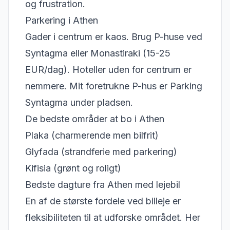
og frustration.
Parkering i Athen
Gader i centrum er kaos. Brug P-huse ved
Syntagma eller Monastiraki (15-25
EUR/dag). Hoteller uden for centrum er
nemmere. Mit foretrukne P-hus er Parking
Syntagma under pladsen.
De bedste områder at bo i Athen
Plaka (charmerende men bilfrit)
Glyfada (strandferie med parkering)
Kifisia (grønt og roligt)
Bedste dagture fra Athen med lejebil
En af de største fordele ved billeje er
fleksibiliteten til at udforske området. Her