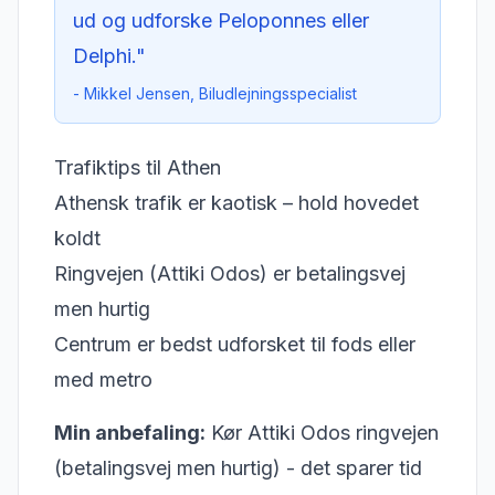
ud og udforske Peloponnes eller
Delphi."
- Mikkel Jensen, Biludlejningsspecialist
Trafiktips til Athen
Athensk trafik er kaotisk – hold hovedet
koldt
Ringvejen (Attiki Odos) er betalingsvej
men hurtig
Centrum er bedst udforsket til fods eller
med metro
Min anbefaling:
Kør Attiki Odos ringvejen
(betalingsvej men hurtig) - det sparer tid