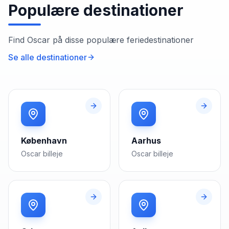
Populære destinationer
Find
Oscar
på disse populære feriedestinationer
Se alle destinationer
København
Aarhus
Oscar
billeje
Oscar
billeje