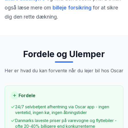
også læse mere om
billeje forsikring
for at sikre
dig den rette dækning.
Fordele og Ulemper
Her er hvad du kan forvente når du lejer bil hos
Oscar
Fordele
24/7 selvbetjent afhentning via Oscar app - ingen
ventetid, ingen kø, ingen åbningstider
Danmarks laveste priser på varevogne og flyttebiler -
ofte 20-40% billigere end konkurrenterne