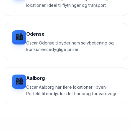
lokationer. Ideel til flytninger og transport.
Odense
🏙️
Oscar Odense tilbyder nem selvbetjening og
konkurrencedygtige priser.
Aalborg
🏙️
Oscar Aalborg har flere lokationer i byen.
Perfekt til nordjyder der har brug for varevogn.