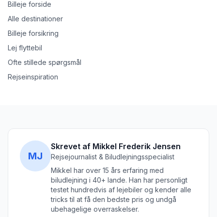
Billeje forside
Alle destinationer
Billeje forsikring
Lej flyttebil
Ofte stillede spørgsmål
Rejseinspiration
Skrevet af Mikkel Frederik Jensen
MJ
Rejsejournalist & Biludlejningsspecialist
Mikkel har over 15 års erfaring med
biludlejning i 40+ lande. Han har personligt
testet hundredvis af lejebiler og kender alle
tricks til at få den bedste pris og undgå
ubehagelige overraskelser.