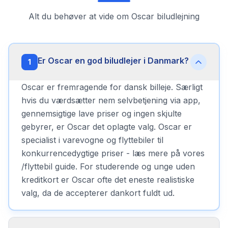
Alt du behøver at vide om
Oscar
biludlejning
Er Oscar en god biludlejer i Danmark?
1
Oscar er fremragende for dansk billeje. Særligt
hvis du værdsætter nem selvbetjening via app,
gennemsigtige lave priser og ingen skjulte
gebyrer, er Oscar det oplagte valg. Oscar er
specialist i varevogne og flyttebiler til
konkurrencedygtige priser - læs mere på vores
/flyttebil guide. For studerende og unge uden
kreditkort er Oscar ofte det eneste realistiske
valg, da de accepterer dankort fuldt ud.