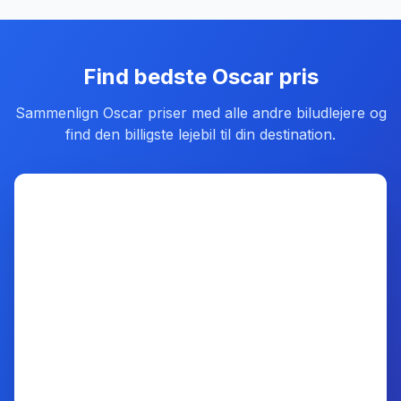
Find bedste
Oscar
pris
Sammenlign
Oscar
priser med alle andre biludlejere og
find den billigste lejebil til din destination.