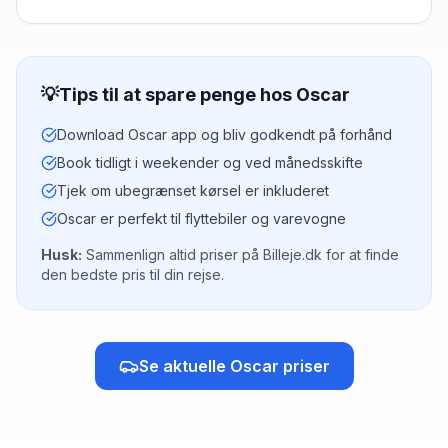
💡
Tips til at spare penge hos
Oscar
Download Oscar app og bliv godkendt på forhånd
Book tidligt i weekender og ved månedsskifte
Tjek om ubegrænset kørsel er inkluderet
Oscar er perfekt til flyttebiler og varevogne
Husk:
Sammenlign altid priser på Billeje.dk for at finde
den bedste pris til din rejse.
Se aktuelle
Oscar
priser