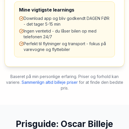
Mine vigtigste learnings
Download app og bliv godkendt DAGEN FØR
- det tager 5-15 min
Ingen ventetid - du låser bilen op med
telefonen 24/7
Perfekt til flytninger og transport - fokus på
varevogne og flyttebiler
Baseret på min personlige erfaring. Priser og forhold kan
variere.
Sammenlign altid billeje priser
for at finde den bedste
pris.
Prisguide:
Oscar
Billeje