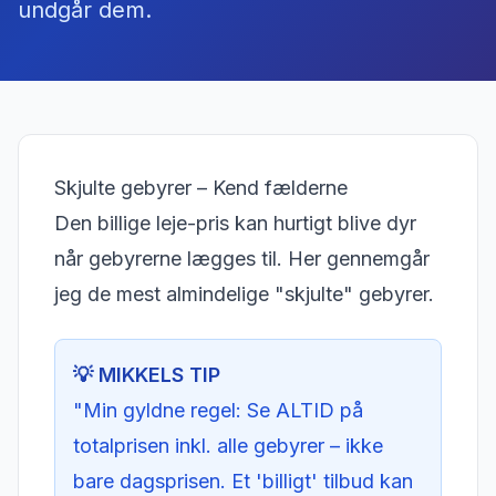
undgår dem.
Skjulte gebyrer – Kend fælderne
Den billige leje-pris kan hurtigt blive dyr
når gebyrerne lægges til. Her gennemgår
jeg de mest almindelige "skjulte" gebyrer.
💡 MIKKELS TIP
"Min gyldne regel: Se ALTID på
totalprisen inkl. alle gebyrer – ikke
bare dagsprisen. Et 'billigt' tilbud kan