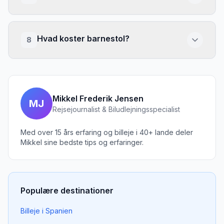
Hvad koster barnestol?
8
Mikkel Frederik Jensen
MJ
Rejsejournalist & Biludlejningsspecialist
Med over 15 års erfaring og billeje i 40+ lande deler
Mikkel sine bedste tips og erfaringer.
Populære destinationer
Billeje i Spanien