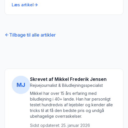
Læs artikel
Tilbage til alle artikler
Skrevet af Mikkel Frederik Jensen
MJ
Rejsejournalist & Biludlejningsspecialist
Mikkel har over 15 års erfaring med
biludlejning i 40+ lande. Han har personligt
testet hundredvis af lejebiler og kender alle
tricks til at få den bedste pris og undgå
ubehagelige overraskelser.
Sidst opdateret:
25. januar 2026