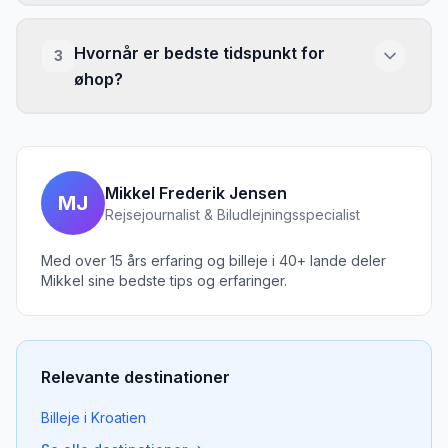
Hvornår er bedste tidspunkt for
3
øhop?
Mikkel Frederik Jensen
MJ
Rejsejournalist & Biludlejningsspecialist
Med over 15 års erfaring og billeje i 40+ lande deler
Mikkel sine bedste tips og erfaringer.
Relevante destinationer
Billeje
i
Kroatien