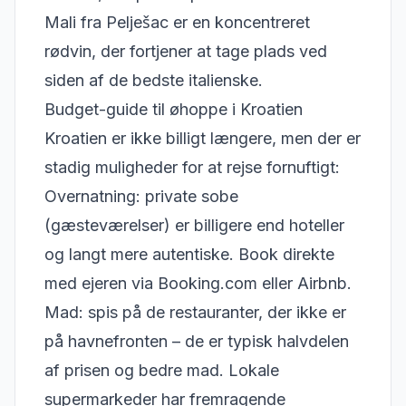
Mali fra Pelješac er en koncentreret
rødvin, der fortjener at tage plads ved
siden af de bedste italienske.
Budget-guide til øhoppe i Kroatien
Kroatien er ikke billigt længere, men der er
stadig muligheder for at rejse fornuftigt:
Overnatning: private sobe
(gæsteværelser) er billigere end hoteller
og langt mere autentiske. Book direkte
med ejeren via Booking.com eller Airbnb.
Mad: spis på de restauranter, der ikke er
på havnefronten – de er typisk halvdelen
af prisen og bedre mad. Lokale
supermarkeder har fremragende