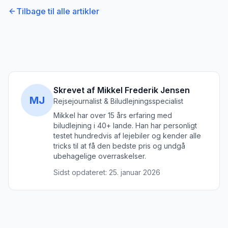
Tilbage til alle artikler
Skrevet af Mikkel Frederik Jensen
MJ
Rejsejournalist & Biludlejningsspecialist
Mikkel har over 15 års erfaring med
biludlejning i 40+ lande. Han har personligt
testet hundredvis af lejebiler og kender alle
tricks til at få den bedste pris og undgå
ubehagelige overraskelser.
Sidst opdateret:
25. januar 2026