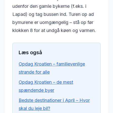
udenfor den gamle bykerne (f.eks. i
Lapad) og tag bussen ind. Turen op ad
bymurene er uomgængelig – stå op før
klokken 8 for at undgå køen og varmen.
Læs også
Opdag Kroatien – familievenlige
strande for alle
Opdag Kroatien – de mest
spændende byer
Bedste destinationer i April – Hvor
skal du leje bil?