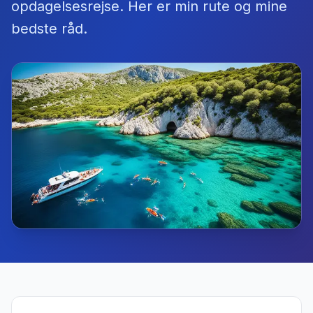
opdagelsesrejse. Her er min rute og mine
bedste råd.