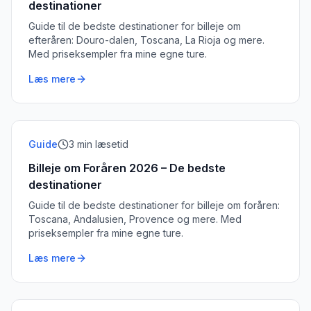
destinationer
Guide til de bedste destinationer for billeje om
efteråren: Douro-dalen, Toscana, La Rioja og mere.
Med priseksempler fra mine egne ture.
Læs mere
Guide
3
min læsetid
Billeje om Foråren 2026 – De bedste
destinationer
Guide til de bedste destinationer for billeje om foråren:
Toscana, Andalusien, Provence og mere. Med
priseksempler fra mine egne ture.
Læs mere