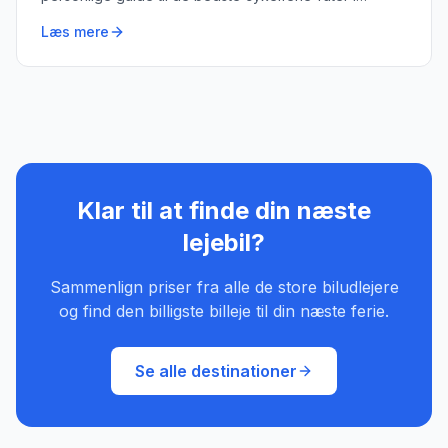
Toscana.
Læs mere
Klar til at finde din næste
lejebil?
Sammenlign priser fra alle de store biludlejere
og find den billigste billeje til din næste ferie.
Se alle destinationer