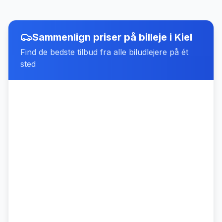
Sammenlign priser på billeje
i
Kiel
Find de bedste tilbud fra alle biludlejere på ét
sted