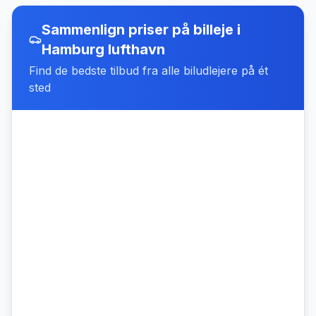
Sammenlign priser på billeje
i
Hamburg lufthavn
Find de bedste tilbud fra alle biludlejere på ét
sted