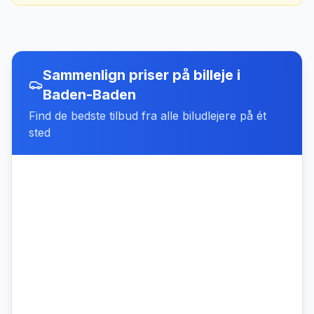
Sammenlign priser på billeje
i
Baden-Baden
Find de bedste tilbud fra alle biludlejere på ét
sted