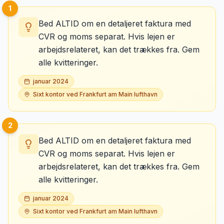
1
Bed ALTID om en detaljeret faktura med
CVR og moms separat. Hvis lejen er
arbejdsrelateret, kan det trækkes fra. Gem
alle kvitteringer.
januar 2024
Sixt kontor ved Frankfurt am Main lufthavn
2
Bed ALTID om en detaljeret faktura med
CVR og moms separat. Hvis lejen er
arbejdsrelateret, kan det trækkes fra. Gem
alle kvitteringer.
januar 2024
Sixt kontor ved Frankfurt am Main lufthavn