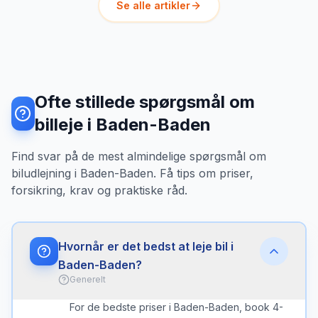
Se alle artikler
Ofte stillede spørgsmål om
billeje i Baden-Baden
Find svar på de mest almindelige spørgsmål om
biludlejning i Baden-Baden. Få tips om priser,
forsikring, krav og praktiske råd.
Hvornår er det bedst at leje bil i
Baden-Baden?
Generelt
For de bedste priser i Baden-Baden, book 4-