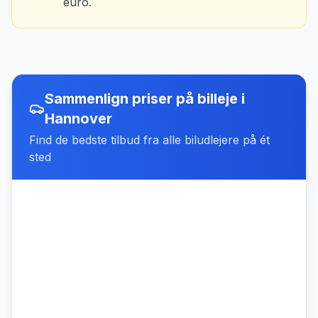
euro.
Sammenlign priser på billeje
i
Hannover
Find de bedste tilbud fra alle biludlejere på ét
sted