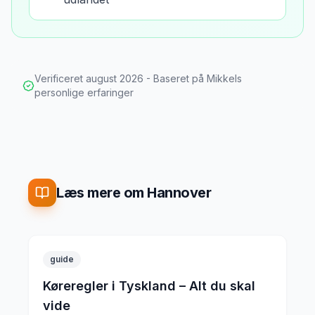
Verificeret
august 2026
- Baseret på Mikkels
personlige erfaringer
Læs mere om Hannover
guide
Køreregler i Tyskland – Alt du skal
vide