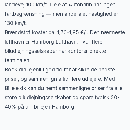
landevej 100 km/t. Dele af Autobahn har ingen
fartbegrænsning — men anbefalet hastighed er
130 km/t.
Brændstof koster ca. 1,70-1,95 €/l. Den nærmeste
lufthavn er Hamborg Lufthavn, hvor flere
biludlejningsselskaber har kontorer direkte i
terminalen.
Book din lejebil i god tid for at sikre de bedste
priser, og sammenlign altid flere udlejere. Med
Billeje.dk kan du nemt sammenligne priser fra alle
store biludlejningsselskaber og spare typisk 20-
40% på din billeje i Hamborg.