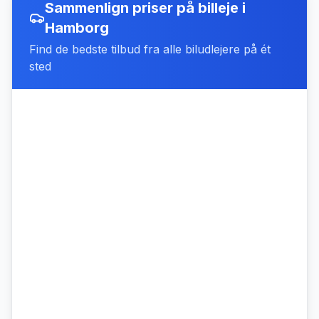
Sammenlign priser på billeje
i
Hamborg
Find de bedste tilbud fra alle biludlejere på ét
sted