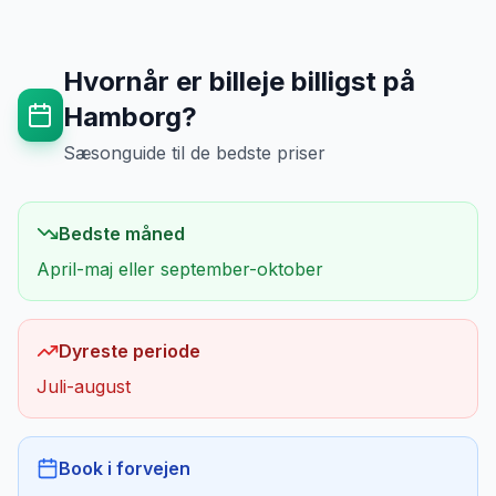
Hvornår er billeje billigst på
Hamborg
?
Sæsonguide til de bedste priser
Bedste måned
April-maj eller september-oktober
Dyreste periode
Juli-august
Book i forvejen