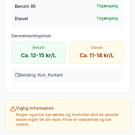
Benzin 95
Tilgængelig
Diesel
Tilgængelig
Gennemsnitspriser
Benzin
Diesel
Ca. 12-15 kr/L
Ca. 11-14 kr/L
Betaling:
Kort, Kontant
Vigtig information
Regler og priser kan ændre sig. Kontroller altid de aktuelle
lokale regler før din rejse. Priser er vejledende og kan
variere.