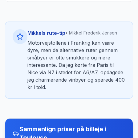
Mikkels rute-tip
• Mikkel Frederik Jensen
Motorvejstollene i Frankrig kan være
dyre, men de alternative ruter gennem
småbyer er ofte smukkere og mere
interessante. Da jeg kørte fra Paris til
Nice via N7 i stedet for A6/A7, opdagede
jeg charmerende vinbyer og sparede 400
kr i told.
Sammenlign priser på billeje
i
Toulouse