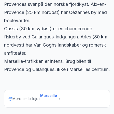
Provences svar på den norske fjordkyst. Aix-en-
Provence (25 km nordøst) har Cézannes by med
boulevarder.
Cassis (30 km sydøst) er en charmerende
fiskerby ved Calanques-indgangen. Arles (80 km
nordvest) har Van Goghs landskaber og romersk
amfiteater.
Marseille-trafikken er intens. Brug bilen til
Provence og Calanques, ikke i Marseilles centrum.
Marseille
Mere om billeje i
→