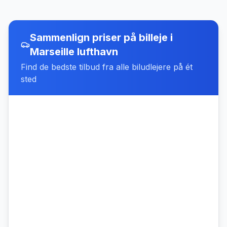
Sammenlign priser på billeje
i
Marseille lufthavn
Find de bedste tilbud fra alle biludlejere på ét
sted