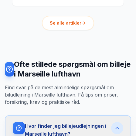
Se alle artikler
Ofte stillede spørgsmål om billeje
i Marseille lufthavn
Find svar på de mest almindelige spørgsmål om
biludlejning i Marseille lufthavn. Få tips om priser,
forsikring, krav og praktiske råd.
Hvor finder jeg billejeudlejningen i
Marseille lufthavn?