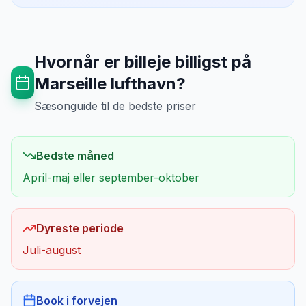
Hvornår er billeje billigst på
Marseille lufthavn
?
Sæsonguide til de bedste priser
Bedste måned
April-maj eller september-oktober
Dyreste periode
Juli-august
Book i forvejen