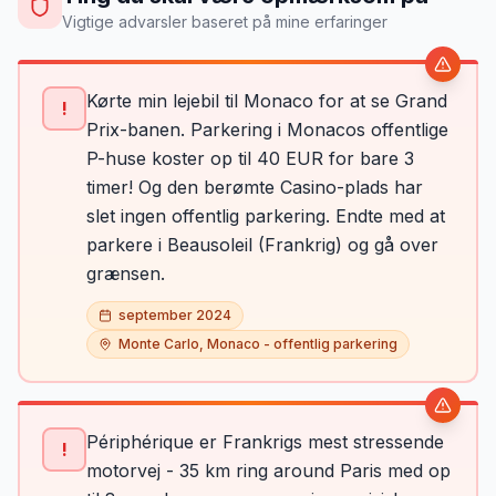
Vigtige advarsler baseret på mine erfaringer
Kørte min lejebil til Monaco for at se Grand
!
Prix-banen. Parkering i Monacos offentlige
P-huse koster op til 40 EUR for bare 3
timer! Og den berømte Casino-plads har
slet ingen offentlig parkering. Endte med at
parkere i Beausoleil (Frankrig) og gå over
grænsen.
september 2024
Monte Carlo, Monaco - offentlig parkering
Périphérique er Frankrigs mest stressende
!
motorvej - 35 km ring around Paris med op