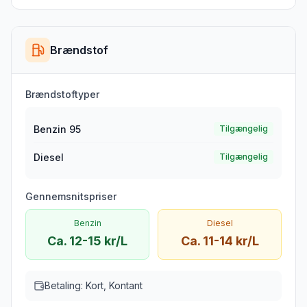
Brændstof
Brændstoftyper
Benzin 95
Tilgængelig
Diesel
Tilgængelig
Gennemsnitspriser
Benzin
Diesel
Ca. 12-15 kr/L
Ca. 11-14 kr/L
Betaling:
Kort, Kontant