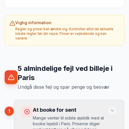
Vigtig information
Regler og priser kan ændre sig. Kontroller altid de aktuelle
lokale regler før din rejse. Priser er vejledende og kan
variere.
5
almindelige fejl ved billeje
i
Paris
Undgå disse fejl og spar penge og besvær
At booke for sent
1
Mange venter til sidste øjeblik med at
booke lejebil i Paris. Priserne stiger