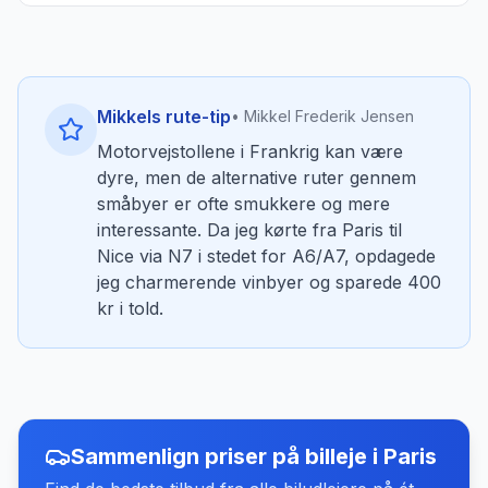
Mikkels rute-tip
• Mikkel Frederik Jensen
Motorvejstollene i Frankrig kan være
dyre, men de alternative ruter gennem
småbyer er ofte smukkere og mere
interessante. Da jeg kørte fra Paris til
Nice via N7 i stedet for A6/A7, opdagede
jeg charmerende vinbyer og sparede 400
kr i told.
Sammenlign priser på billeje
i
Paris