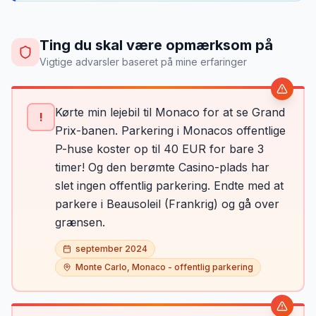
Ting du skal være opmærksom på
Vigtige advarsler baseret på mine erfaringer
Kørte min lejebil til Monaco for at se Grand
!
Prix-banen. Parkering i Monacos offentlige
P-huse koster op til 40 EUR for bare 3
timer! Og den berømte Casino-plads har
slet ingen offentlig parkering. Endte med at
parkere i Beausoleil (Frankrig) og gå over
grænsen.
september 2024
Monte Carlo, Monaco - offentlig parkering