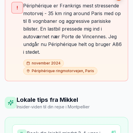
Périphérique er Frankrigs mest stressende
!
motorvej - 35 km ring around Paris med op
til 8 vognbaner og aggressive parisiske
bilister. En lastbil pressede mig ind i
autoværnet nær Porte de Vincennes. Jeg
undgår nu Périphérique helt og bruger A86
i stedet.
november 2024
Périphérique ringmotorvejen, Paris
Lokale tips fra Mikkel
Insider-viden til din rejse
i
Montpellier
#
1