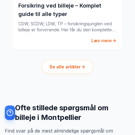
Forsikring ved billeje – Komplet
guide til alle typer
CDW, SCDW, LDW, TP – forsikringsjunglen ved
billeje er forvirrende. Her får du den komplette
guide til hvad du har brug for.
Læs mere
Se alle artikler
Ofte stillede spørgsmål om
billeje i Montpellier
Find svar på de mest almindelige spørgsmål om