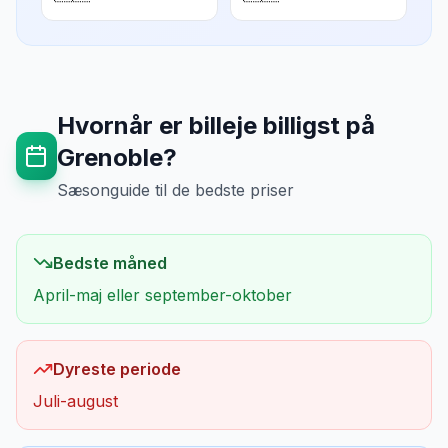
Hvornår er billeje billigst på
Grenoble
?
Sæsonguide til de bedste priser
Bedste måned
April-maj eller september-oktober
Dyreste periode
Juli-august