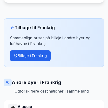
Tilbage til
Frankrig
Sammenlign priser på billeje i andre byer og
lufthavne i
Frankrig
.
Billeje i
Frankrig
Andre byer i Frankrig
Udforsk flere destinationer i samme land
Ajaccio