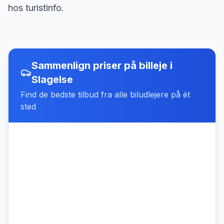
hos turistinfo.
Sammenlign priser på billeje
i
Slagelse
Find de bedste tilbud fra alle biludlejere på ét
sted