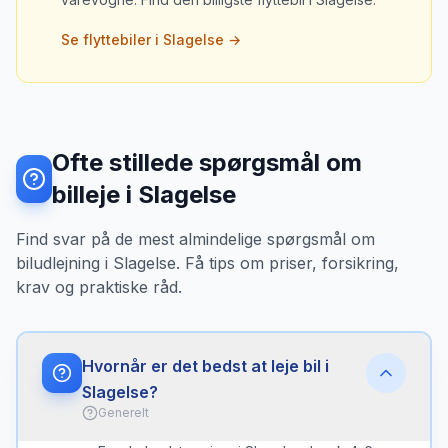
Se flyttebiler i
Slagelse
→
Ofte stillede spørgsmål om
billeje i Slagelse
Find svar på de mest almindelige spørgsmål om
biludlejning i Slagelse. Få tips om priser, forsikring,
krav og praktiske råd.
Hvornår er det bedst at leje bil i
Slagelse?
Generelt