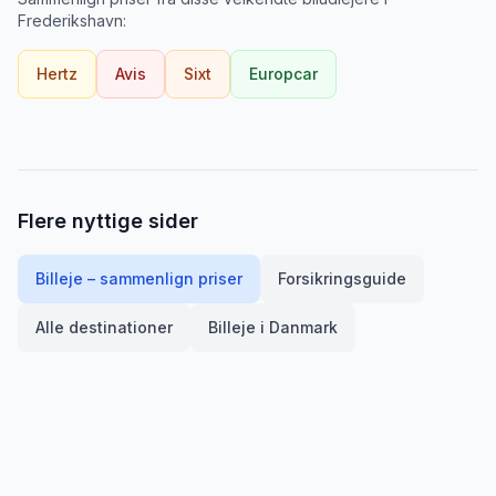
Frederikshavn
:
Hertz
Avis
Sixt
Europcar
Flere nyttige sider
Billeje – sammenlign priser
Forsikringsguide
Alle destinationer
Billeje i
Danmark