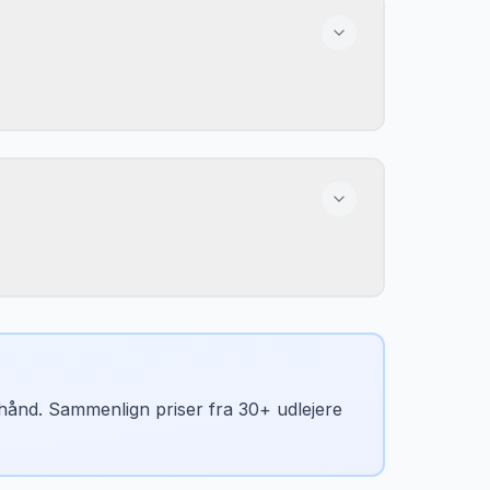
n hånd. Sammenlign priser fra 30+ udlejere