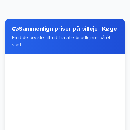
Sammenlign priser på billeje
i
Køge
Find de bedste tilbud fra alle biludlejere på ét
sted