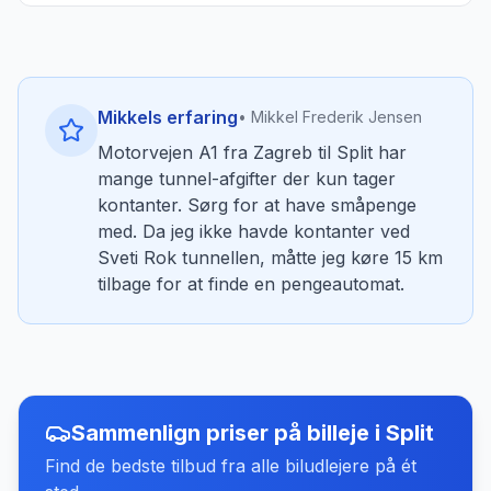
Mikkels erfaring
• Mikkel Frederik Jensen
Motorvejen A1 fra Zagreb til Split har
mange tunnel-afgifter der kun tager
kontanter. Sørg for at have småpenge
med. Da jeg ikke havde kontanter ved
Sveti Rok tunnellen, måtte jeg køre 15 km
tilbage for at finde en pengeautomat.
Sammenlign priser på billeje
i
Split
Find de bedste tilbud fra alle biludlejere på ét