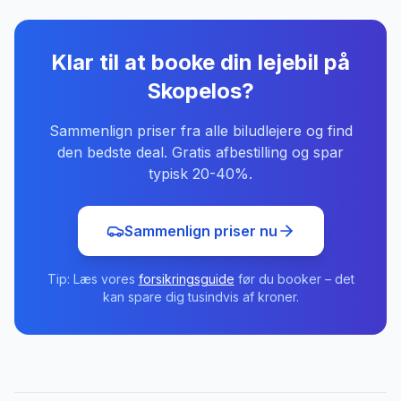
Klar til at booke din lejebil
på
Skopelos
?
Sammenlign priser fra alle biludlejere og find
den bedste deal. Gratis afbestilling og spar
typisk 20-40%.
Sammenlign priser nu
Tip: Læs vores
forsikringsguide
før du booker – det
kan spare dig tusindvis af kroner.