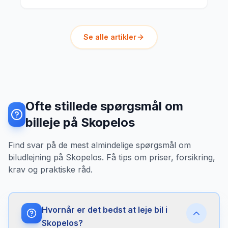
Se alle artikler
Ofte stillede spørgsmål om
billeje på Skopelos
Find svar på de mest almindelige spørgsmål om
biludlejning på Skopelos. Få tips om priser, forsikring,
krav og praktiske råd.
Hvornår er det bedst at leje bil i
Skopelos?