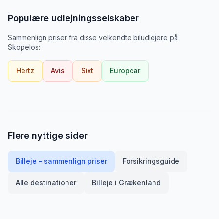
Populære udlejningsselskaber
Sammenlign priser fra disse velkendte biludlejere
på
Skopelos
:
Hertz
Avis
Sixt
Europcar
Flere nyttige sider
Billeje – sammenlign priser
Forsikringsguide
Alle destinationer
Billeje i
Grækenland