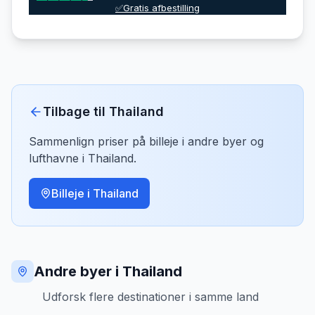
✅Gratis afbestilling
Tilbage til
Thailand
Sammenlign priser på billeje i andre byer og
lufthavne i
Thailand
.
Billeje i
Thailand
Andre byer i Thailand
Udforsk flere destinationer i samme land