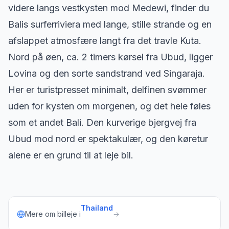
videre langs vestkysten mod Medewi, finder du
Balis surferriviera med lange, stille strande og en
afslappet atmosfære langt fra det travle Kuta.
Nord på øen, ca. 2 timers kørsel fra Ubud, ligger
Lovina og den sorte sandstrand ved Singaraja.
Her er turistpresset minimalt, delfinen svømmer
uden for kysten om morgenen, og det hele føles
som et andet Bali. Den kurverige bjergvej fra
Ubud mod nord er spektakulær, og den køretur
alene er en grund til at leje bil.
Thailand
Mere om billeje i
→