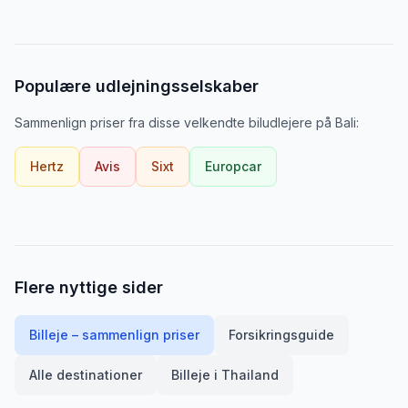
Populære udlejningsselskaber
Sammenlign priser fra disse velkendte biludlejere
på
Bali
:
Hertz
Avis
Sixt
Europcar
Flere nyttige sider
Billeje – sammenlign priser
Forsikringsguide
Alle destinationer
Billeje i
Thailand