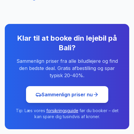
Klar til at booke din lejebil
på
Bali
?
Sammenlign priser fra alle biludlejere og find
den bedste deal. Gratis afbestilling og spar
typisk 20-40%.
Sammenlign priser nu
Tip: Læs vores
forsikringsguide
før du booker – det
kan spare dig tusindvis af kroner.