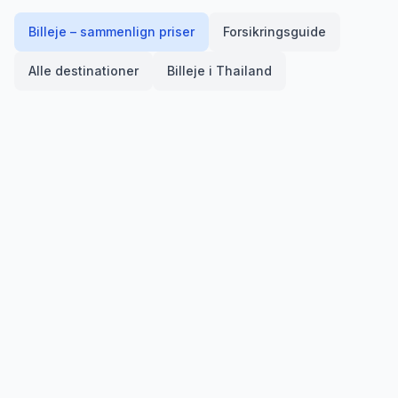
Billeje – sammenlign priser
Forsikringsguide
Alle destinationer
Billeje i
Thailand