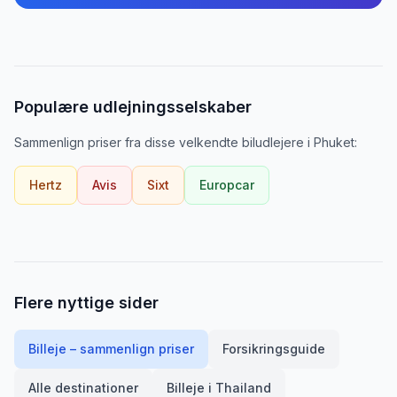
Populære udlejningsselskaber
Sammenlign priser fra disse velkendte biludlejere
i
Phuket
:
Hertz
Avis
Sixt
Europcar
Flere nyttige sider
Billeje – sammenlign priser
Forsikringsguide
Alle destinationer
Billeje i
Thailand