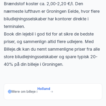
Brændstof koster ca. 2,00-2,20 €/l. Den
nærmeste lufthavn er Groningen Eelde, hvor flere
biludlejningsselskaber har kontorer direkte i
terminalen.
Book din lejebil i god tid for at sikre de bedste
priser, og sammenlign altid flere udlejere. Med
Billeje.dk kan du nemt sammenligne priser fra alle
store biludlejningsselskaber og spare typisk 20-
40% på din billeje i Groningen.
Holland
Mere om billeje i
→