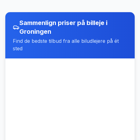
Sammenlign priser på billeje
i
Groningen
Find de bedste tilbud fra alle biludlejere på ét
sted