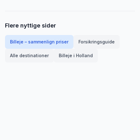
Flere nyttige sider
Billeje – sammenlign priser
Forsikringsguide
Alle destinationer
Billeje i
Holland