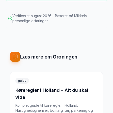
Verificeret
august 2026
- Baseret på Mikkels
personlige erfaringer
Læs mere om Groningen
guide
Køreregler i Holland – Alt du skal
vide
Komplet guide til køreregler i Holland.
Hastighedsgrænser, bomafgifter, parkering og