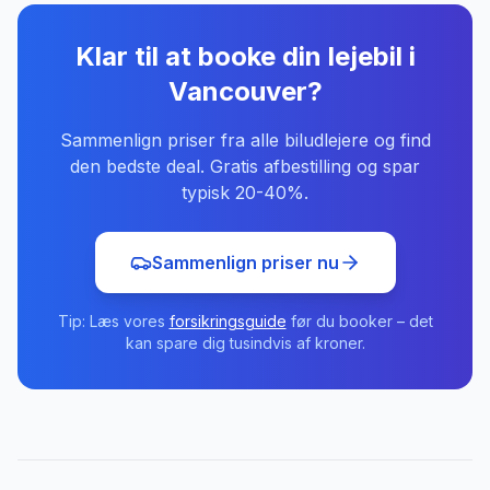
Klar til at booke din lejebil
i
Vancouver
?
Sammenlign priser fra alle biludlejere og find
den bedste deal. Gratis afbestilling og spar
typisk 20-40%.
Sammenlign priser nu
Tip: Læs vores
forsikringsguide
før du booker – det
kan spare dig tusindvis af kroner.