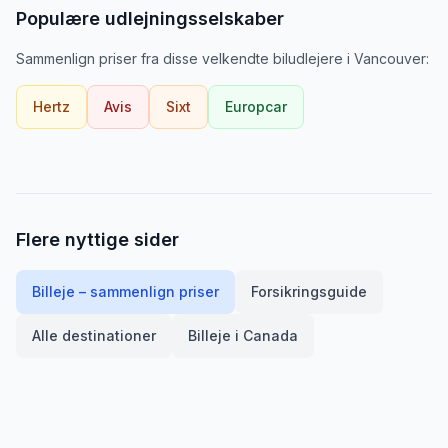
Populære udlejningsselskaber
Sammenlign priser fra disse velkendte biludlejere
i
Vancouver
:
Hertz
Avis
Sixt
Europcar
Flere nyttige sider
Billeje – sammenlign priser
Forsikringsguide
Alle destinationer
Billeje i
Canada