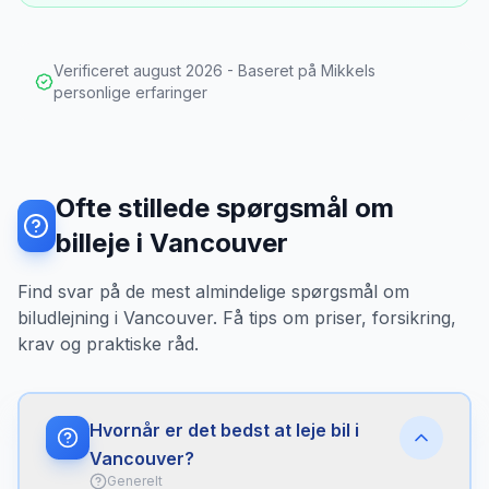
Verificeret
august 2026
- Baseret på Mikkels
personlige erfaringer
Ofte stillede spørgsmål om
billeje i Vancouver
Find svar på de mest almindelige spørgsmål om
biludlejning i Vancouver. Få tips om priser, forsikring,
krav og praktiske råd.
Hvornår er det bedst at leje bil i
Vancouver?
Generelt