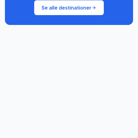
Se alle destinationer