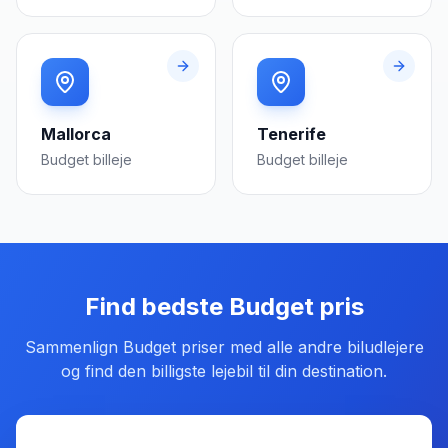
Mallorca
Tenerife
Budget
billeje
Budget
billeje
Find bedste
Budget
pris
Sammenlign
Budget
priser med alle andre biludlejere
og find den billigste lejebil til din destination.