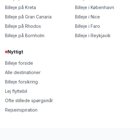
Billeje på Kreta
Billeje i København
Billeje på Gran Canaria
Billeje i Nice
Billeje på Rhodos
Billeje i Faro
Billeje på Bornholm
Billeje i Reykjavik
Nyttigt
Billeje forside
Alle destinationer
Billeje forsikring
Lej flyttebil
Ofte stillede spørgsmål
Rejseinspiration