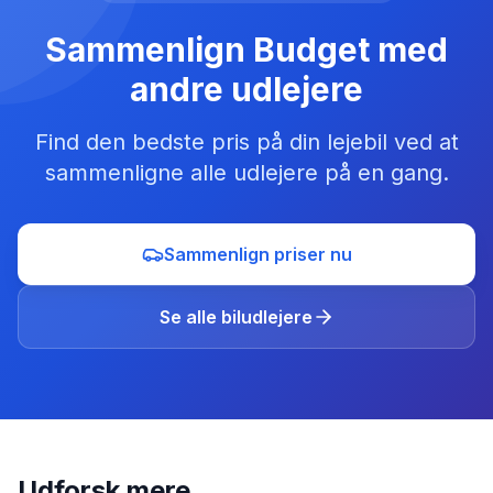
Sammenlign
Budget
med
andre udlejere
Find den bedste pris på din lejebil ved at
sammenligne alle udlejere på en gang.
Sammenlign priser nu
Se alle biludlejere
Udforsk mere