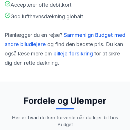
Accepterer ofte debitkort
God lufthavnsdækning globalt
Planlægger du en rejse?
Sammenlign
Budget
med
andre biludlejere
og find den bedste pris. Du kan
også læse mere om
billeje forsikring
for at sikre
dig den rette dækning.
Fordele og Ulemper
Her er hvad du kan forvente når du lejer bil hos
Budget