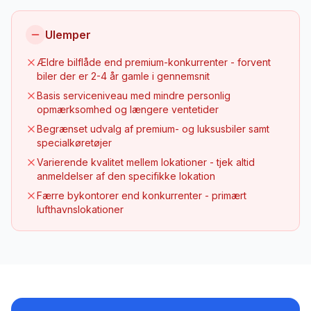
Ulemper
Ældre bilflåde end premium-konkurrenter - forvent
biler der er 2-4 år gamle i gennemsnit
Basis serviceniveau med mindre personlig
opmærksomhed og længere ventetider
Begrænset udvalg af premium- og luksusbiler samt
specialkøretøjer
Varierende kvalitet mellem lokationer - tjek altid
anmeldelser af den specifikke lokation
Færre bykontorer end konkurrenter - primært
lufthavnslokationer