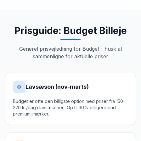
Prisguide:
Budget
Billeje
Generel prisvejledning for
Budget
- husk at
sammenligne for aktuelle priser
❄️
Lavsæson (nov-marts)
Budget er ofte den billigste option med priser fra 150-
220 kr/dag i lavsæsonen. Op til 30% billigere end
premium-mærker.