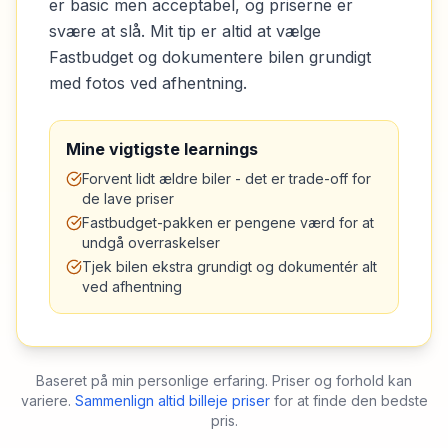
er basic men acceptabel, og priserne er
svære at slå. Mit tip er altid at vælge
Fastbudget og dokumentere bilen grundigt
med fotos ved afhentning.
Mine vigtigste learnings
Forvent lidt ældre biler - det er trade-off for
de lave priser
Fastbudget-pakken er pengene værd for at
undgå overraskelser
Tjek bilen ekstra grundigt og dokumentér alt
ved afhentning
Baseret på min personlige erfaring. Priser og forhold kan
variere.
Sammenlign altid billeje priser
for at finde den bedste
pris.