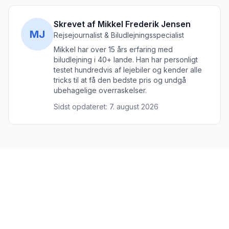
Skrevet af Mikkel Frederik Jensen
MJ
Rejsejournalist & Biludlejningsspecialist
Mikkel har over 15 års erfaring med
biludlejning i 40+ lande. Han har personligt
testet hundredvis af lejebiler og kender alle
tricks til at få den bedste pris og undgå
ubehagelige overraskelser.
Sidst opdateret:
7. august 2026