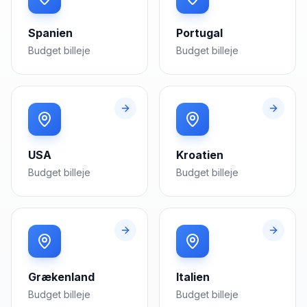
Spanien
Portugal
Budget
billeje
Budget
billeje
USA
Kroatien
Budget
billeje
Budget
billeje
Grækenland
Italien
Budget
billeje
Budget
billeje