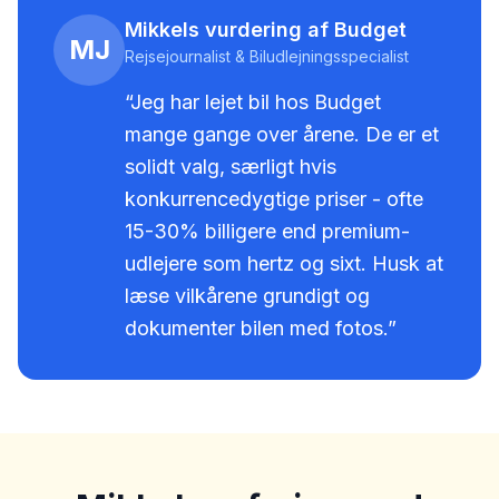
Mikkels vurdering af Budget
MJ
Rejsejournalist & Biludlejningsspecialist
“Jeg har lejet bil hos
Budget
mange gange over årene.
De er et
solidt valg, særligt hvis
konkurrencedygtige priser - ofte
15-30% billigere end premium-
udlejere som hertz og sixt. Husk at
læse vilkårene grundigt og
dokumenter bilen med fotos.
”