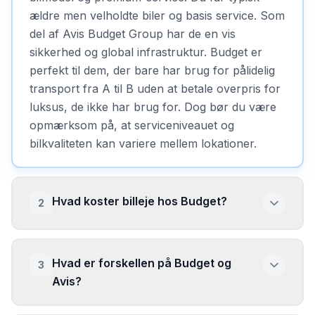
ældre men velholdte biler og basis service. Som
del af Avis Budget Group har de en vis
sikkerhed og global infrastruktur. Budget er
perfekt til dem, der bare har brug for pålidelig
transport fra A til B uden at betale overpris for
luksus, de ikke har brug for. Dog bør du være
opmærksom på, at serviceniveauet og
bilkvaliteten kan variere mellem lokationer.
Hvad koster billeje hos Budget?
2
Hvad er forskellen på Budget og
3
Avis?