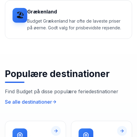
Grækenland
🏖️
Budget Grækenland har ofte de laveste priser
på øerne. Godt valg for prisbevidste rejsende.
Populære destinationer
Find
Budget
på disse populære feriedestinationer
Se alle destinationer