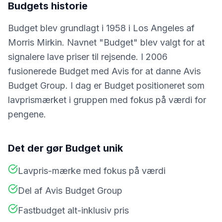
Budget
s historie
Budget blev grundlagt i 1958 i Los Angeles af
Morris Mirkin. Navnet "Budget" blev valgt for at
signalere lave priser til rejsende. I 2006
fusionerede Budget med Avis for at danne Avis
Budget Group. I dag er Budget positioneret som
lavprismærket i gruppen med fokus på værdi for
pengene.
Det der gør
Budget
unik
Lavpris-mærke med fokus på værdi
Del af Avis Budget Group
Fastbudget alt-inklusiv pris