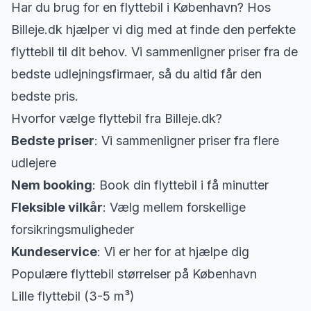
Har du brug for en flyttebil i København? Hos
Billeje.dk hjælper vi dig med at finde den perfekte
flyttebil til dit behov. Vi sammenligner priser fra de
bedste udlejningsfirmaer, så du altid får den
bedste pris.
Hvorfor vælge flyttebil fra Billeje.dk?
Bedste priser
: Vi sammenligner priser fra flere
udlejere
Nem booking
: Book din flyttebil i få minutter
Fleksible vilkår
: Vælg mellem forskellige
forsikringsmuligheder
Kundeservice
: Vi er her for at hjælpe dig
Populære flyttebil størrelser på København
Lille flyttebil (3-5 m³)