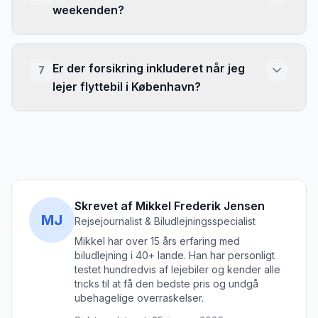
weekenden?
Er der forsikring inkluderet når jeg
7
lejer flyttebil i København?
Skrevet af Mikkel Frederik Jensen
MJ
Rejsejournalist & Biludlejningsspecialist
Mikkel har over 15 års erfaring med
biludlejning i 40+ lande. Han har personligt
testet hundredvis af lejebiler og kender alle
tricks til at få den bedste pris og undgå
ubehagelige overraskelser.