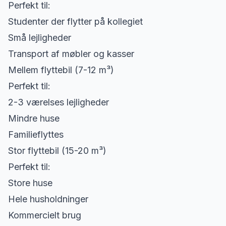
Perfekt til:
Studenter der flytter på kollegiet
Små lejligheder
Transport af møbler og kasser
Mellem flyttebil (7-12 m³)
Perfekt til:
2-3 værelses lejligheder
Mindre huse
Familieflyttes
Stor flyttebil (15-20 m³)
Perfekt til:
Store huse
Hele husholdninger
Kommercielt brug