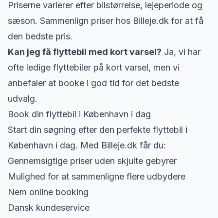
Priserne varierer efter bilstørrelse, lejeperiode og
sæson. Sammenlign priser hos Billeje.dk for at få
den bedste pris.
Kan jeg få flyttebil med kort varsel?
Ja, vi har
ofte ledige flyttebiler på kort varsel, men vi
anbefaler at booke i god tid for det bedste
udvalg.
Book din flyttebil i København i dag
Start din søgning efter den perfekte flyttebil i
København i dag. Med Billeje.dk får du:
Gennemsigtige priser uden skjulte gebyrer
Mulighed for at sammenligne flere udbydere
Nem online booking
Dansk kundeservice