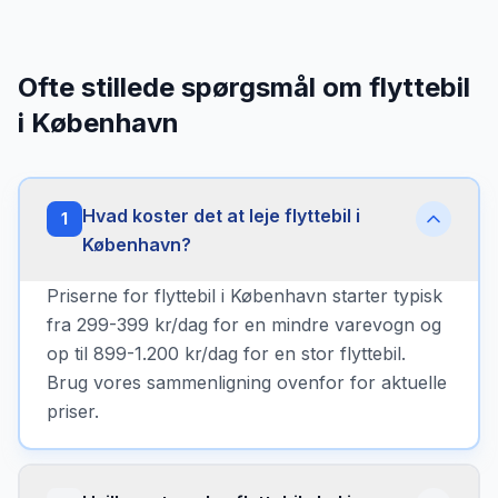
Ofte stillede spørgsmål om flyttebil
i København
Hvad koster det at leje flyttebil i
1
København?
Priserne for flyttebil i København starter typisk
fra 299-399 kr/dag for en mindre varevogn og
op til 899-1.200 kr/dag for en stor flyttebil.
Brug vores sammenligning ovenfor for aktuelle
priser.