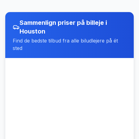
Sammenlign priser på billeje
i
Houston
Find de bedste tilbud fra alle biludlejere på ét
sted