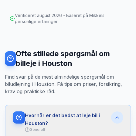
Verificeret
august 2026
- Baseret på Mikkels
personlige erfaringer
Ofte stillede spørgsmål om
billeje i Houston
Find svar på de mest almindelige spørgsmål om
biludlejning i Houston. Få tips om priser, forsikring,
krav og praktiske råd.
Hvornår er det bedst at leje bil i
Houston?
Generelt