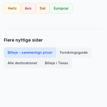
Hertz
Avis
Sixt
Europcar
Flere nyttige sider
Billeje – sammenlign priser
Forsikringsguide
Alle destinationer
Billeje i
Texas