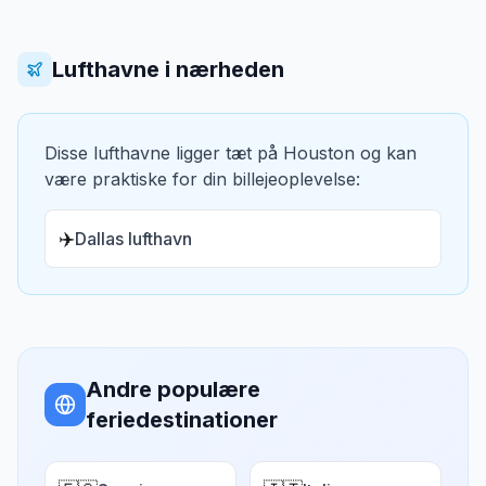
Lufthavne i nærheden
Disse lufthavne ligger tæt på
Houston
og kan
være praktiske for din billejeoplevelse:
✈️
Dallas lufthavn
Andre populære
feriedestinationer