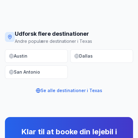
Udforsk flere destinationer
Andre populære destinationer i Texas
Austin
Dallas
San Antonio
Se alle destinationer i
Texas
Klar til at booke din lejebil
i