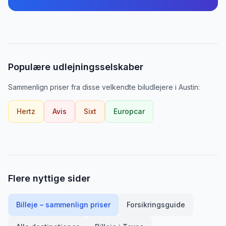
Populære udlejningsselskaber
Sammenlign priser fra disse velkendte biludlejere
i
Austin
:
Hertz
Avis
Sixt
Europcar
Flere nyttige sider
Billeje – sammenlign priser
Forsikringsguide