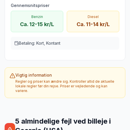
Gennemsnitspriser
Benzin
Diesel
Ca. 12-15 kr/L
Ca. 11-14 kr/L
Betaling:
Kort, Kontant
Vigtig information
Regler og priser kan ændre sig. Kontroller altid de aktuelle
lokale regler før din rejse. Priser er vejledende og kan
variere.
5
almindelige fejl ved billeje
i